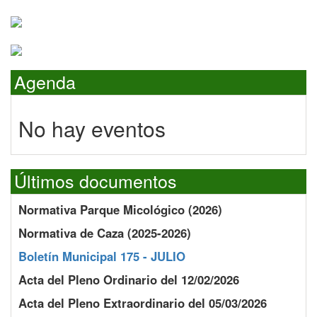
Agenda
No hay eventos
Últimos documentos
Normativa Parque Micológico (2026)
Normativa de Caza (2025-2026)
Boletín Municipal 175 - JULIO
Acta del Pleno Ordinario del 12/02/2026
Acta del Pleno Extraordinario del 05/03/2026