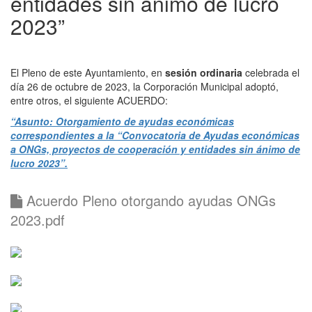
entidades sin ánimo de lucro
2023”
El Pleno de este Ayuntamiento, en
sesión ordinaria
celebrada el
día 26 de octubre de 2023, la Corporación Municipal adoptó,
entre otros, el siguiente ACUERDO:
“Asunto: Otorgamiento de ayudas económicas
correspondientes a la “Convocatoria de Ayudas económicas
a ONGs, proyectos de cooperación y entidades sin ánimo de
lucro 2023”.
Acuerdo Pleno otorgando ayudas ONGs
2023.pdf