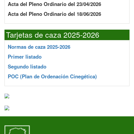
Acta del Pleno Ordinario del 23/04/2026
Acta del Pleno Ordinario del 18/06/2026
Tarjetas de caza 2025-2026
Normas de caza 2025-2026
Primer listado
Segundo listado
POC
(Plan de Ordenación Cinegética)