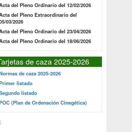
Acta del Pleno Ordinario del 12/02/2026
Acta del Pleno Extraordinario del
05/03/2026
Acta del Pleno Ordinario del 23/04/2026
Acta del Pleno Ordinario del 18/06/2026
Tarjetas de caza 2025-2026
Normas de caza 2025-2026
Primer listado
Segundo listado
POC
(Plan de Ordenación Cinegética)