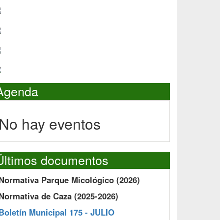
Agenda
No hay eventos
Últimos documentos
Normativa Parque Micológico (2026)
Normativa de Caza (2025-2026)
Boletín Municipal 175 - JULIO