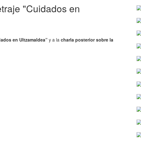
traje "Cuidados en
dados en Ultzamaldea”
y a la
charla posterior sobre la