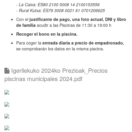
- La Caixa: ES80 2100 5008 14 2100153556
- Rural Kutxa: ES79 3008 0021 61 0701206625
Con el
justificante de pago, una foto actual, DNI y libro
de familia
acudir a las Piscinas de 11:30 a 19:00 h
Recoger el bono en la piscina.
Para coger la
entrada diaria a precio de empadronado,
se comprobarán los datos en la misma piscina.
Igerilekuko 2024ko Prezioak_Precios
piscinas municipales 2024.pdf