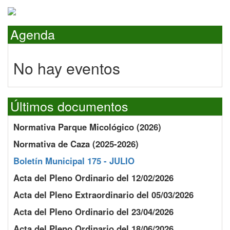
Agenda
No hay eventos
Últimos documentos
Normativa Parque Micológico (2026)
Normativa de Caza (2025-2026)
Boletín Municipal 175 - JULIO
Acta del Pleno Ordinario del 12/02/2026
Acta del Pleno Extraordinario del 05/03/2026
Acta del Pleno Ordinario del 23/04/2026
Acta del Pleno Ordinario del 18/06/2026