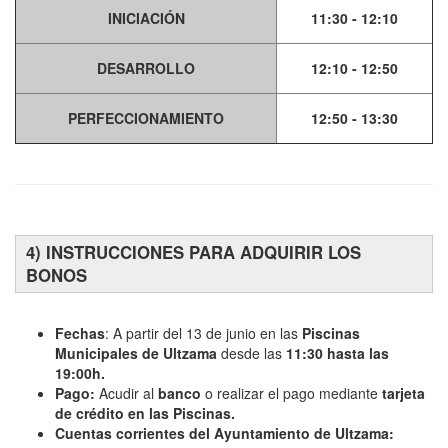
INICIACIÓN
11:30 - 12:10
DESARROLLO
12:10 - 12:50
PERFECCIONAMIENTO
12:50 - 13:30
4) INSTRUCCIONES PARA ADQUIRIR LOS
BONOS
Fechas
: A partir del 13 de junio en las
Piscinas
Municipales de Ultzama
desde las
11:30 hasta las
19:00h.
Pago:
Acudir al
banco
o realizar el pago mediante
tarjeta
de crédito en las Piscinas.
Cuentas corrientes del Ayuntamiento de Ultzama: