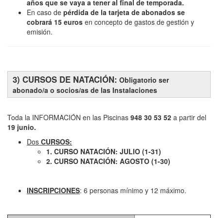
años que se vaya a tener al final de temporada.
En caso de
pérdida de la tarjeta de abonados se
cobrará 15 euros
en concepto de gastos de gestión y
emisión.
3) CURSOS DE NATACIÓN:
Obligatorio ser
abonado/a o socios/as de las Instalaciones
Toda la INFORMACIÓN en las Piscinas
948 30 53 52
a partir del
19 junio.
Dos
CURSOS:
1. CURSO NATACIÓN: JULIO (1-31)
2. CURSO NATACIÓN: AGOSTO (1-30)
INSCRIPCIONES
: 6 personas mínimo y 12 máximo.