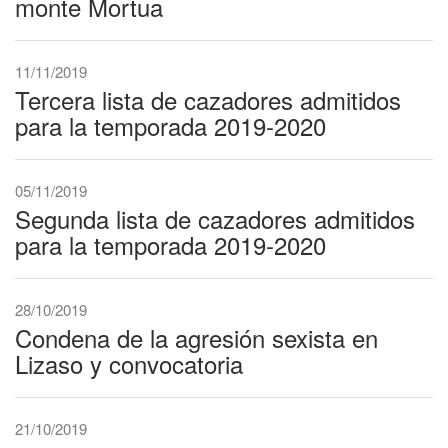
monte Mortua
11/11/2019
Tercera lista de cazadores admitidos
para la temporada 2019-2020
05/11/2019
Segunda lista de cazadores admitidos
para la temporada 2019-2020
28/10/2019
Condena de la agresión sexista en
Lizaso y convocatoria
21/10/2019