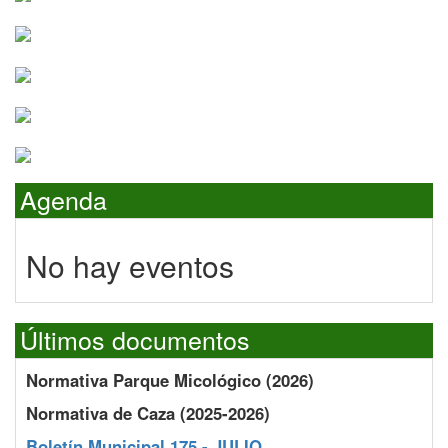
Agenda
No hay eventos
Últimos documentos
Normativa Parque Micológico (2026)
Normativa de Caza (2025-2026)
Boletín Municipal 175 - JULIO