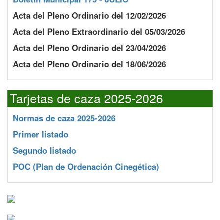
Acta del Pleno Ordinario del 12/02/2026
Acta del Pleno Extraordinario del 05/03/2026
Acta del Pleno Ordinario del 23/04/2026
Acta del Pleno Ordinario del 18/06/2026
Tarjetas de caza 2025-2026
Normas de caza 2025-2026
Primer listado
Segundo listado
POC
(Plan de Ordenación Cinegética)