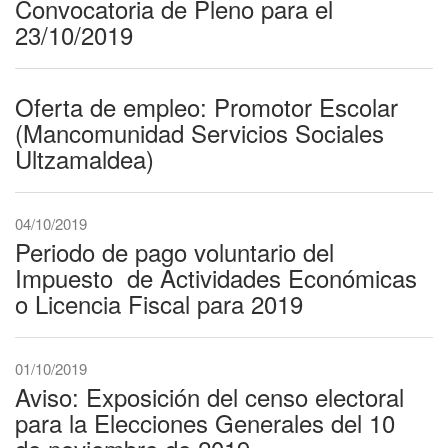
Convocatoria de Pleno para el
23/10/2019
Oferta de empleo: Promotor Escolar
(Mancomunidad Servicios Sociales
Ultzamaldea)
04/10/2019
Periodo de pago voluntario del
Impuesto de Actividades Económicas
o Licencia Fiscal para 2019
01/10/2019
Aviso: Exposición del censo electoral
para la Elecciones Generales del 10