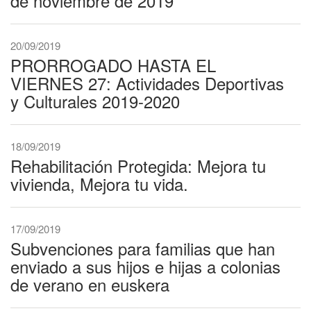
de noviembre de 2019
20/09/2019
PRORROGADO HASTA EL
VIERNES 27: Actividades Deportivas
y Culturales 2019-2020
18/09/2019
Rehabilitación Protegida: Mejora tu
vivienda, Mejora tu vida.
17/09/2019
Subvenciones para familias que han
enviado a sus hijos e hijas a colonias
de verano en euskera