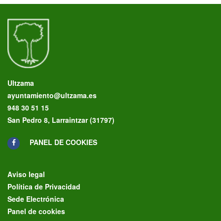
Ultzama
ayuntamiento@ultzama.es
948 30 51 15
San Pedro 8, Larraintzar (31797)
PANEL DE COOKIES
Aviso legal
Política de Privacidad
Sede Electrónica
Panel de cookies