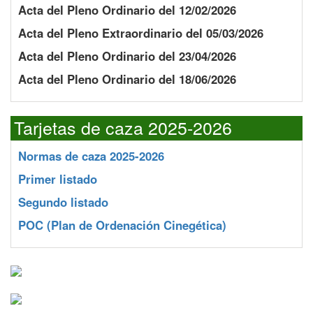
Acta del Pleno Ordinario del 12/02/2026
Acta del Pleno Extraordinario del 05/03/2026
Acta del Pleno Ordinario del 23/04/2026
Acta del Pleno Ordinario del 18/06/2026
Tarjetas de caza 2025-2026
Normas de caza 2025-2026
Primer listado
Segundo listado
POC
(Plan de Ordenación Cinegética)