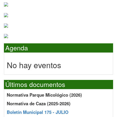
Agenda
No hay eventos
Últimos documentos
Normativa Parque Micológico (2026)
Normativa de Caza (2025-2026)
Boletín Municipal 175 - JULIO