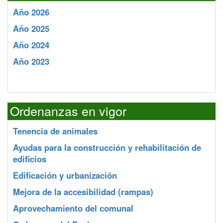
Año 2026
Año 2025
Año 2024
Año 2023
Ordenanzas en vigor
Tenencia de animales
Ayudas para la construcción y rehabilitación de
edificios
Edificación y urbanización
Mejora de la accesibilidad (rampas)
Aprovechamiento del comunal