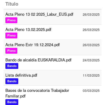
Título
Acta Pleno 13 02 2025_Labur_EUS.pdf
26/03/2025
Pleno
Acta Pleno 13.02.2025.pdf
26/03/2025
Pleno
Acta Pleno Extr 19.12.2024.pdf
26/03/2025
Pleno
Bando de alcaldía EUSKARALDIA.pdf
24/03/2025
Bando
Lista definitiva.pdf
11/03/2025
Bando
Bases de la convocatoria Trabajador
03/03/2025
Familiar.pdf
Bando