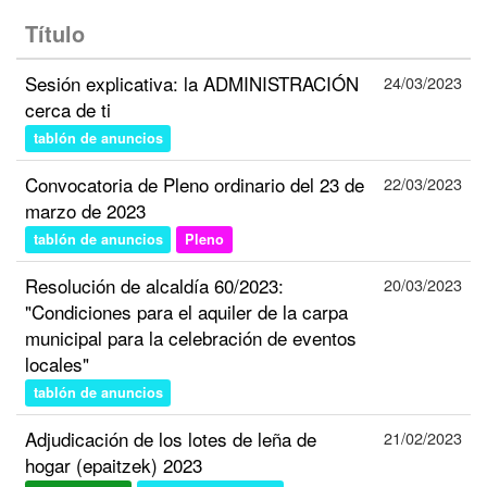
Título
Sesión explicativa: la ADMINISTRACIÓN
24/03/2023
cerca de ti
tablón de anuncios
Convocatoria de Pleno ordinario del 23 de
22/03/2023
marzo de 2023
tablón de anuncios
Pleno
Resolución de alcaldía 60/2023:
20/03/2023
"Condiciones para el aquiler de la carpa
municipal para la celebración de eventos
locales"
tablón de anuncios
Adjudicación de los lotes de leña de
21/02/2023
hogar (epaitzek) 2023