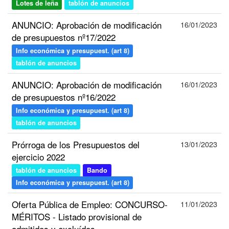
Lotes de leña
tablón de anuncios
ANUNCIO: Aprobación de modificación
16/01/2023
de presupuestos nº17/2022
Info económica y presupuest. (art 8)
tablón de anuncios
ANUNCIO: Aprobación de modificación
16/01/2023
de presupuestos nº16/2022
Info económica y presupuest. (art 8)
tablón de anuncios
Prórroga de los Presupuestos del
13/01/2023
ejercicio 2022
tablón de anuncios
Bando
Info económica y presupuest. (art 8)
Oferta Pública de Empleo: CONCURSO-
11/01/2023
MÉRITOS - Listado provisional de
admitidos y excluídos