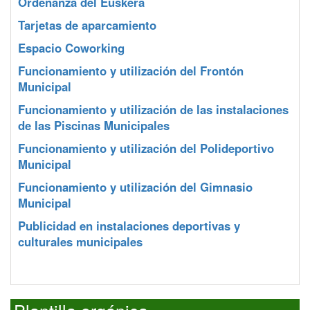
Ordenanza del Euskera
Tarjetas de aparcamiento
Espacio Coworking
Funcionamiento y utilización del Frontón
Municipal
Funcionamiento y utilización de las instalaciones
de las Piscinas Municipales
Funcionamiento y utilización del Polideportivo
Municipal
Funcionamiento y utilización del Gimnasio
Municipal
Publicidad en instalaciones deportivas y
culturales municipales