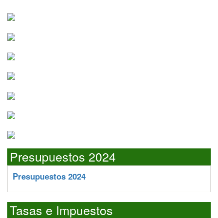
Presupuestos 2024
Presupuestos 2024
Tasas e Impuestos