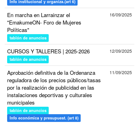
Info institucional y organiza.(art 6)
En marcha en Larrainzar el
16/09/2025
"EmakumeON- Foro de Mujeres
Políticas"
tablón de anuncios
CURSOS Y TALLERES | 2025-2026
12/09/2025
tablón de anuncios
Aprobación definitiva de la Ordenanza
11/09/2025
reguladora de los precios públicos/tasas
por la realización de publicidad en las
instalaciones deportivas y culturales
municipales
tablón de anuncios
Info económica y presupuest. (art 8)