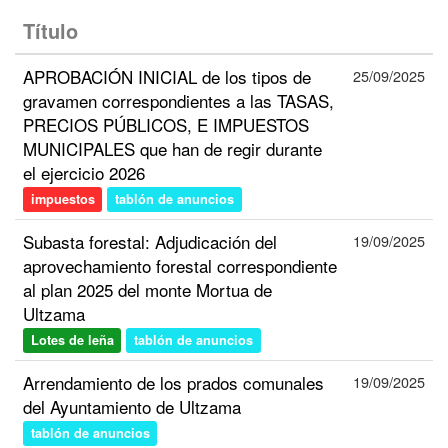
Título
APROBACIÓN INICIAL de los tipos de
25/09/2025
gravamen correspondientes a las TASAS,
PRECIOS PÚBLICOS, E IMPUESTOS
MUNICIPALES que han de regir durante
el ejercicio 2026
impuestos
tablón de anuncios
Subasta forestal: Adjudicación del
19/09/2025
aprovechamiento forestal correspondiente
al plan 2025 del monte Mortua de
Ultzama
Lotes de leña
tablón de anuncios
Arrendamiento de los prados comunales
19/09/2025
del Ayuntamiento de Ultzama
tablón de anuncios