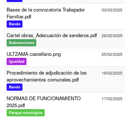
Bases de la convocatoria Trabajador
03/03/2025
Familiar.pdf
Bando
Cartel obras_Adecuación de senderos.pdf
26/02/2025
Subvenciones
ULTZAMA castellano.png
25/02/2025
Igualdad
Procedimiento de adjudicación de los
19/02/2025
aprovechamientos comunales.pdf
Bando
NORMAS DE FUNCIONAMIENTO
17/02/2025
2025.pdf
Parque micológico