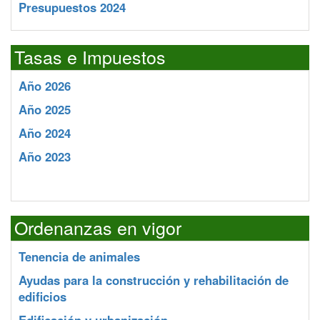
Presupuestos 2024
Tasas e Impuestos
Año 2026
Año 2025
Año 2024
Año 2023
Ordenanzas en vigor
Tenencia de animales
Ayudas para la construcción y rehabilitación de
edificios