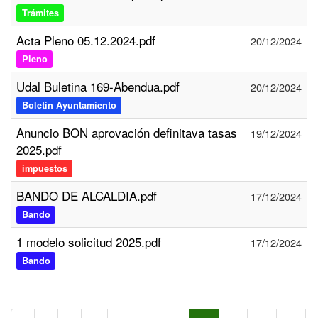
Trámites
Acta Pleno 05.12.2024.pdf
20/12/2024
Pleno
Udal Buletina 169-Abendua.pdf
20/12/2024
Boletín Ayuntamiento
Anuncio BON aprovación definitava tasas
19/12/2024
2025.pdf
impuestos
BANDO DE ALCALDIA.pdf
17/12/2024
Bando
1 modelo solicitud 2025.pdf
17/12/2024
Bando