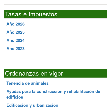
Tasas e Impuestos
Año 2026
Año 2025
Año 2024
Año 2023
Ordenanzas en vigor
Tenencia de animales
Ayudas para la construcción y rehabilitación de
edificios
Edificación y urbanización