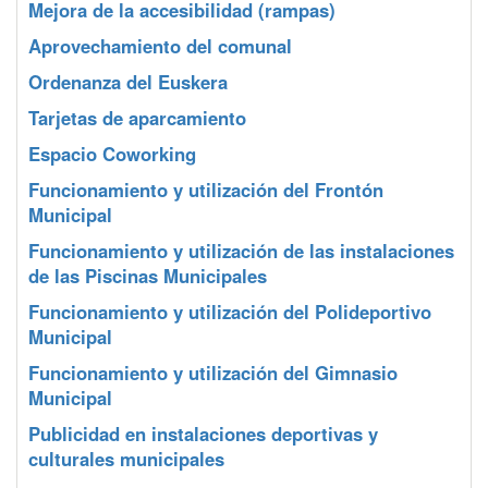
Mejora de la accesibilidad (rampas)
Aprovechamiento del comunal
Ordenanza del Euskera
Tarjetas de aparcamiento
Espacio Coworking
Funcionamiento y utilización del Frontón
Municipal
Funcionamiento y utilización de las instalaciones
de las Piscinas Municipales
Funcionamiento y utilización del Polideportivo
Municipal
Funcionamiento y utilización del Gimnasio
Municipal
Publicidad en instalaciones deportivas y
culturales municipales