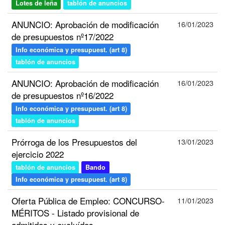
Lotes de leña
tablón de anuncios
ANUNCIO: Aprobación de modificación
16/01/2023
de presupuestos nº17/2022
Info económica y presupuest. (art 8)
tablón de anuncios
ANUNCIO: Aprobación de modificación
16/01/2023
de presupuestos nº16/2022
Info económica y presupuest. (art 8)
tablón de anuncios
Prórroga de los Presupuestos del
13/01/2023
ejercicio 2022
tablón de anuncios
Bando
Info económica y presupuest. (art 8)
Oferta Pública de Empleo: CONCURSO-
11/01/2023
MÉRITOS - Listado provisional de
admitidos y excluídos