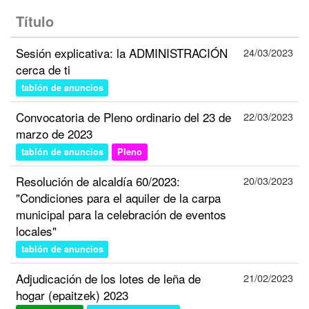
Título
Sesión explicativa: la ADMINISTRACIÓN
24/03/2023
cerca de ti
tablón de anuncios
Convocatoria de Pleno ordinario del 23 de
22/03/2023
marzo de 2023
tablón de anuncios
Pleno
Resolución de alcaldía 60/2023:
20/03/2023
"Condiciones para el aquiler de la carpa
municipal para la celebración de eventos
locales"
tablón de anuncios
Adjudicación de los lotes de leña de
21/02/2023
hogar (epaitzek) 2023