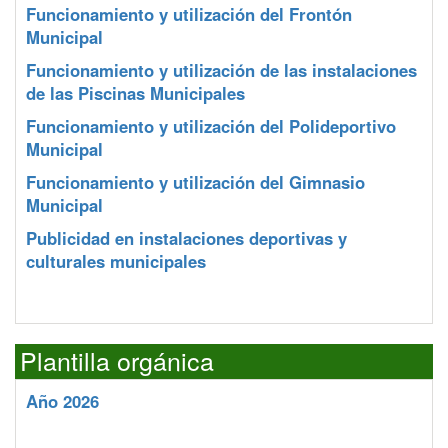
Funcionamiento y utilización del Frontón
Municipal
Funcionamiento y utilización de las instalaciones
de las Piscinas Municipales
Funcionamiento y utilización del Polideportivo
Municipal
Funcionamiento y utilización del Gimnasio
Municipal
Publicidad en instalaciones deportivas y
culturales municipales
Plantilla orgánica
Año 2026