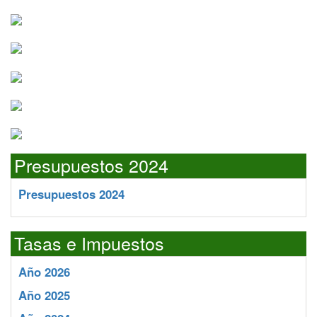
Presupuestos 2024
Presupuestos 2024
Tasas e Impuestos
Año 2026
Año 2025