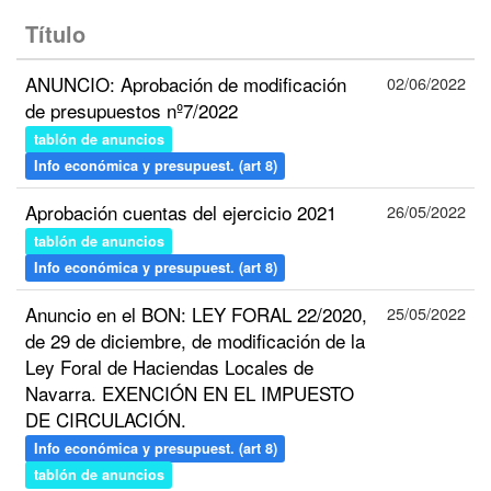
Título
ANUNCIO: Aprobación de modificación
02/06/2022
de presupuestos nº7/2022
tablón de anuncios
Info económica y presupuest. (art 8)
Aprobación cuentas del ejercicio 2021
26/05/2022
tablón de anuncios
Info económica y presupuest. (art 8)
Anuncio en el BON: LEY FORAL 22/2020,
25/05/2022
de 29 de diciembre, de modificación de la
Ley Foral de Haciendas Locales de
Navarra. EXENCIÓN EN EL IMPUESTO
DE CIRCULACIÓN.
Info económica y presupuest. (art 8)
tablón de anuncios