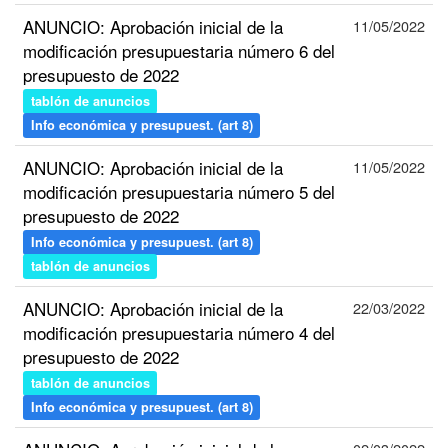
ANUNCIO: Aprobación inicial de la
11/05/2022
modificación presupuestaria número 6 del
presupuesto de 2022
tablón de anuncios
Info económica y presupuest. (art 8)
ANUNCIO: Aprobación inicial de la
11/05/2022
modificación presupuestaria número 5 del
presupuesto de 2022
Info económica y presupuest. (art 8)
tablón de anuncios
ANUNCIO: Aprobación inicial de la
22/03/2022
modificación presupuestaria número 4 del
presupuesto de 2022
tablón de anuncios
Info económica y presupuest. (art 8)