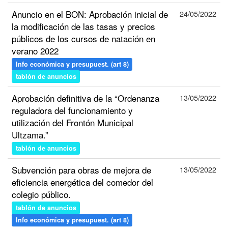
Anuncio en el BON: Aprobación inicial de
24/05/2022
la modificación de las tasas y precios
públicos de los cursos de natación en
verano 2022
Info económica y presupuest. (art 8)
tablón de anuncios
Aprobación definitiva de la “Ordenanza
13/05/2022
reguladora del funcionamiento y
utilización del Frontón Municipal
Ultzama.”
tablón de anuncios
Subvención para obras de mejora de
13/05/2022
eficiencia energética del comedor del
colegio público.
tablón de anuncios
Info económica y presupuest. (art 8)