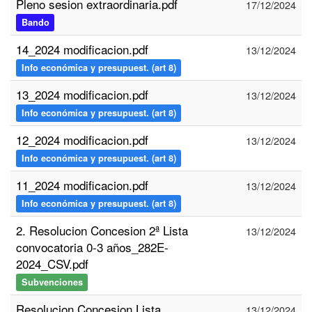
Pleno sesion extraordinaria.pdf
17/12/2024
Bando
14_2024 modificacion.pdf
13/12/2024
Info económica y presupuest. (art 8)
13_2024 modificacion.pdf
13/12/2024
Info económica y presupuest. (art 8)
12_2024 modificacion.pdf
13/12/2024
Info económica y presupuest. (art 8)
11_2024 modificacion.pdf
13/12/2024
Info económica y presupuest. (art 8)
2. Resolucion Concesion 2ª Lista
13/12/2024
convocatoria 0-3 años_282E-
2024_CSV.pdf
Subvenciones
Resolucion Concesion Lista
13/12/2024