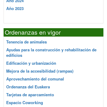
Año 2024
Año 2023
Ordenanzas en vigor
Tenencia de animales
Ayudas para la construcción y rehabilitación de
edificios
Edificación y urbanización
Mejora de la accesibilidad (rampas)
Aprovechamiento del comunal
Ordenanza del Euskera
Tarjetas de aparcamiento
Espacio Coworking