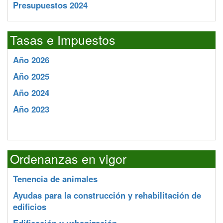
Presupuestos 2024
Tasas e Impuestos
Año 2026
Año 2025
Año 2024
Año 2023
Ordenanzas en vigor
Tenencia de animales
Ayudas para la construcción y rehabilitación de
edificios