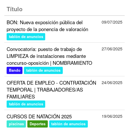
Título
BON: Nueva exposición pública del
09/07/2025
proyecto de la ponencia de valoración
tablón de anuncios
Convocatoria: puesto de trabajo de
27/06/2025
LIMPIEZA de instalaciones mediante
concurso-oposición | NOMBRAMIENTO
Bando
tablón de anuncios
OFERTA DE EMPLEO - CONTRATACIÓN
24/06/2025
TEMPORAL | TRABAJADORES/AS
FAMILIARES
tablón de anuncios
CURSOS DE NATACIÓN 2025
19/06/2025
piscinas
Deportes
tablón de anuncios