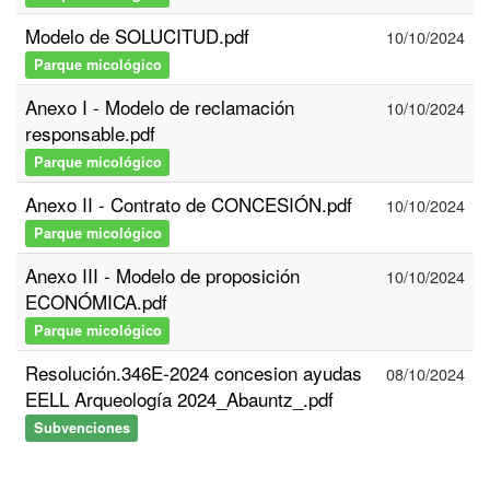
Modelo de SOLUCITUD.pdf
10/10/2024
Parque micológico
Anexo I - Modelo de reclamación
10/10/2024
responsable.pdf
Parque micológico
Anexo II - Contrato de CONCESIÓN.pdf
10/10/2024
Parque micológico
Anexo III - Modelo de proposición
10/10/2024
ECONÓMICA.pdf
Parque micológico
Resolución.346E-2024 concesion ayudas
08/10/2024
EELL Arqueología 2024_Abauntz_.pdf
Subvenciones