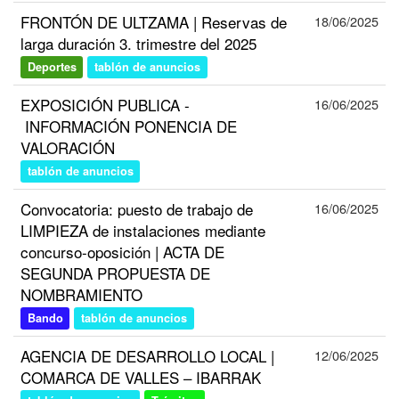
FRONTÓN DE ULTZAMA | Reservas de
18/06/2025
larga duración 3. trimestre del 2025
Deportes
tablón de anuncios
EXPOSICIÓN PUBLICA -
16/06/2025
INFORMACIÓN PONENCIA DE
VALORACIÓN
tablón de anuncios
Convocatoria: puesto de trabajo de
16/06/2025
LIMPIEZA de instalaciones mediante
concurso-oposición | ACTA DE
SEGUNDA PROPUESTA DE
NOMBRAMIENTO
Bando
tablón de anuncios
AGENCIA DE DESARROLLO LOCAL |
12/06/2025
COMARCA DE VALLES – IBARRAK