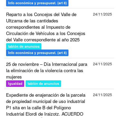
Info económica y presupuest. (art 8)
Reparto a los Concejos del Valle de
24/11/2025
Ultzama de las cantidades
correspondientes al Impuesto de
Circulación de Vehículos a los Concejos
del Valle correspondiente al año 2025
tablón de anuncios
Info económica y presupuest. (art 8)
25 de noviembre – Día Internacional para
24/11/2025
la eliminación de la violencia contra las
mujeres
Igualdad
tablón de anuncios
Expediente de enajenación de la parcela
24/11/2025
de propiedad municipal de uso industrial
P1 sita en la calle B del Polígono
Industrial Elordi de Iraizotz. ACUERDO