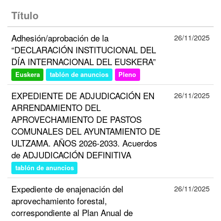
Título
Adhesión/aprobación de la
26/11/2025
“DECLARACIÓN INSTITUCIONAL DEL
DÍA INTERNACIONAL DEL EUSKERA”
Euskera
tablón de anuncios
Pleno
EXPEDIENTE DE ADJUDICACIÓN EN
26/11/2025
ARRENDAMIENTO DEL
APROVECHAMIENTO DE PASTOS
COMUNALES DEL AYUNTAMIENTO DE
ULTZAMA. AÑOS 2026-2033. Acuerdos
de ADJUDICACIÓN DEFINITIVA
tablón de anuncios
Expediente de enajenación del
26/11/2025
aprovechamiento forestal,
correspondiente al Plan Anual de