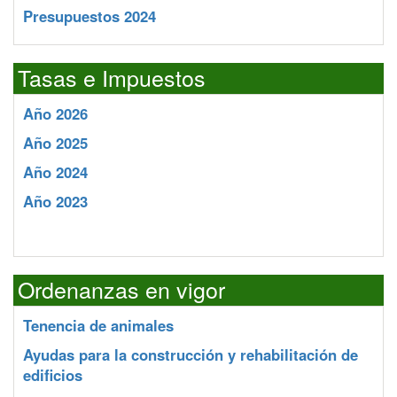
Presupuestos 2024
Tasas e Impuestos
Año 2026
Año 2025
Año 2024
Año 2023
Ordenanzas en vigor
Tenencia de animales
Ayudas para la construcción y rehabilitación de
edificios