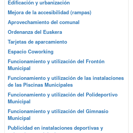
Edificación y urbanización
Mejora de la accesibilidad (rampas)
Aprovechamiento del comunal
Ordenanza del Euskera
Tarjetas de aparcamiento
Espacio Coworking
Funcionamiento y utilización del Frontón
Municipal
Funcionamiento y utilización de las instalaciones
de las Piscinas Municipales
Funcionamiento y utilización del Polideportivo
Municipal
Funcionamiento y utilización del Gimnasio
Municipal
Publicidad en instalaciones deportivas y