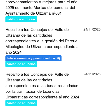
aprovechamientos y mejoras para el año
2025 del monte Mortua del comunal del
Ayuntamiento de Ultzama nº631
tablón de anuncios
Reparto a los Concejos del Valle de
24/11/2025
Ultzama de las cantidades
correspondientes a la gestión del Parque
Micológico de Ultzama correspondiente al
año 2024
Info económica y presupuest. (art 8)
tablón de anuncios
Reparto a los Concejos del Valle de
24/11/2025
Ultzama de las cantidades
correspondientes a las tasas recaudadas
por la tramitación de Licencias
Urbanísticas correspondiente al año 2024
tablón de anuncios