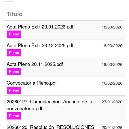
Título
Acta Pleno Extr 29.01.2026.pdf
18/03/2026
Pleno
Acta Pleno Extr 23.12.2025.pdf
18/03/2026
Pleno
Acta Pleno 20.11.2025.pdf
18/03/2026
Pleno
Convocatoria Pleno.pdf
10/02/2026
Pleno
20260127_Comunicación_Anuncio de la
27/01/2026
convocatoria.pdf
Pleno
20260120_Resolución_RESOLUCIONES
20/01/2026