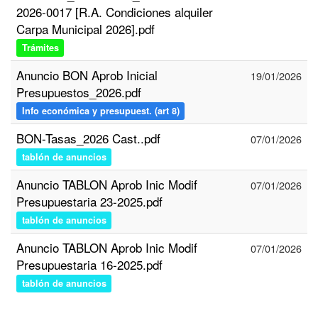
2026-0017 [R.A. Condiciones alquiler
Carpa Municipal 2026].pdf
Trámites
Anuncio BON Aprob Inicial
19/01/2026
Presupuestos_2026.pdf
Info económica y presupuest. (art 8)
BON-Tasas_2026 Cast..pdf
07/01/2026
tablón de anuncios
Anuncio TABLON Aprob Inic Modif
07/01/2026
Presupuestaria 23-2025.pdf
tablón de anuncios
Anuncio TABLON Aprob Inic Modif
07/01/2026
Presupuestaria 16-2025.pdf
tablón de anuncios