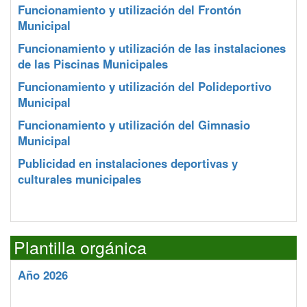
Funcionamiento y utilización del Frontón
Municipal
Funcionamiento y utilización de las instalaciones
de las Piscinas Municipales
Funcionamiento y utilización del Polideportivo
Municipal
Funcionamiento y utilización del Gimnasio
Municipal
Publicidad en instalaciones deportivas y
culturales municipales
Plantilla orgánica
Año 2026