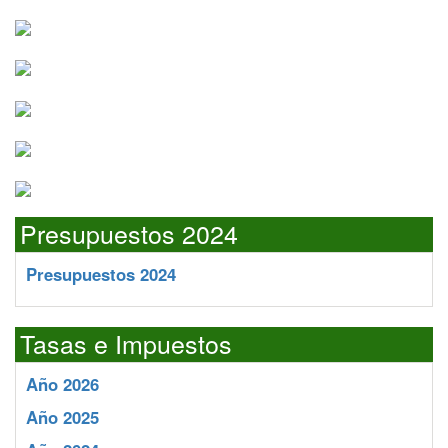
Presupuestos 2024
Presupuestos 2024
Tasas e Impuestos
Año 2026
Año 2025