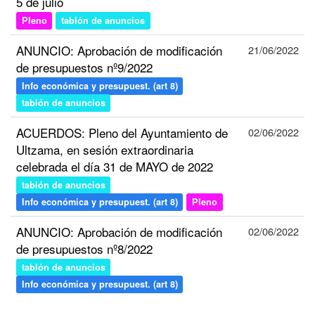
5 de julio
Pleno
tablón de anuncios
ANUNCIO: Aprobación de modificación
21/06/2022
de presupuestos nº9/2022
Info económica y presupuest. (art 8)
tablón de anuncios
ACUERDOS: Pleno del Ayuntamiento de
02/06/2022
Ultzama, en sesión extraordinaria
celebrada el día 31 de MAYO de 2022
tablón de anuncios
Info económica y presupuest. (art 8)
Pleno
ANUNCIO: Aprobación de modificación
02/06/2022
de presupuestos nº8/2022
tablón de anuncios
Info económica y presupuest. (art 8)