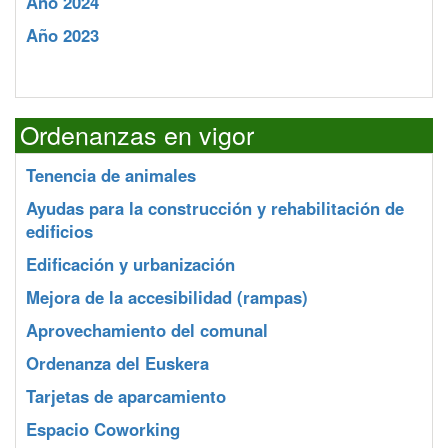
Año 2024
Año 2023
Ordenanzas en vigor
Tenencia de animales
Ayudas para la construcción y rehabilitación de
edificios
Edificación y urbanización
Mejora de la accesibilidad (rampas)
Aprovechamiento del comunal
Ordenanza del Euskera
Tarjetas de aparcamiento
Espacio Coworking