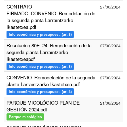
CONTRATO
27/06/2024
FIRMADO_CONVENIO_Remodelación de
la segunda planta Larraintzarko
Ikastetxea.pdf
Info económica y presupuest. (art 8)
Resolucion 80E_24_Remodelación de la
27/06/2024
segunda planta Larraintzarko
Ikastetxeapdf
Info económica y presupuest. (art 8)
CONVENIO_Remodelación de la segunda
27/06/2024
planta Larraintzarko Ikastetxea.pdf
Info económica y presupuest. (art 8)
PARQUE MICOLÓGICO PLAN DE
21/06/2024
GESTIÓN 2024.pdf
Parque micológico