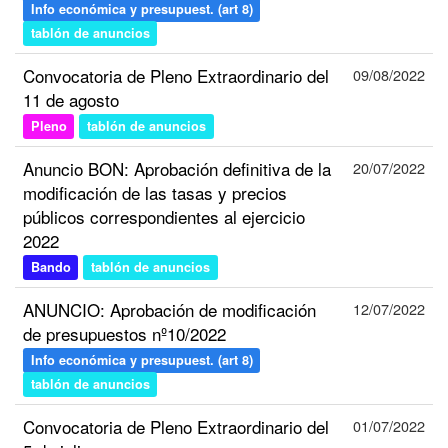
Info económica y presupuest. (art 8)
tablón de anuncios
Convocatoria de Pleno Extraordinario del
09/08/2022
11 de agosto
Pleno
tablón de anuncios
Anuncio BON: Aprobación definitiva de la
20/07/2022
modificación de las tasas y precios
públicos correspondientes al ejercicio
2022
Bando
tablón de anuncios
ANUNCIO: Aprobación de modificación
12/07/2022
de presupuestos nº10/2022
Info económica y presupuest. (art 8)
tablón de anuncios
Convocatoria de Pleno Extraordinario del
01/07/2022