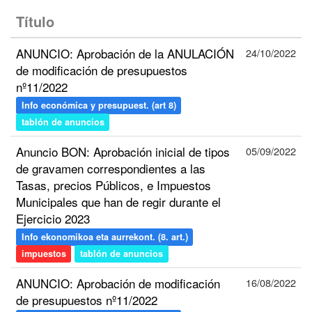
Título
ANUNCIO: Aprobación de la ANULACIÓN
24/10/2022
de modificación de presupuestos
nº11/2022
Info económica y presupuest. (art 8)
tablón de anuncios
Anuncio BON: Aprobación inicial de tipos
05/09/2022
de gravamen correspondientes a las
Tasas, precios Públicos, e Impuestos
Municipales que han de regir durante el
Ejercicio 2023
Info ekonomikoa eta aurrekont. (8. art.)
impuestos
tablón de anuncios
ANUNCIO: Aprobación de modificación
16/08/2022
de presupuestos nº11/2022