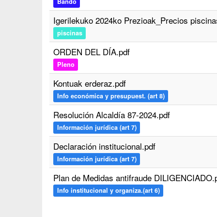
Bando
Igerilekuko 2024ko Prezioak_Precios piscina
piscinas
ORDEN DEL DÍA.pdf
Pleno
Kontuak erderaz.pdf
Info económica y presupuest. (art 8)
Resolución Alcaldía 87-2024.pdf
Información jurídica (art 7)
Declaración institucional.pdf
Información jurídica (art 7)
Plan de Medidas antifraude DILIGENCIADO.
Info institucional y organiza.(art 6)