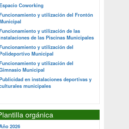
Espacio Coworking
Funcionamiento y utilización del Frontón
Municipal
Funcionamiento y utilización de las
instalaciones de las Piscinas Municipales
Funcionamiento y utilización del
Polideportivo Municipal
Funcionamiento y utilización del
Gimnasio Municipal
Publicidad en instalaciones deportivas y
culturales municipales
Plantilla orgánica
Año 2026