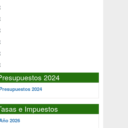
Presupuestos 2024
Presupuestos 2024
Tasas e Impuestos
Año 2026