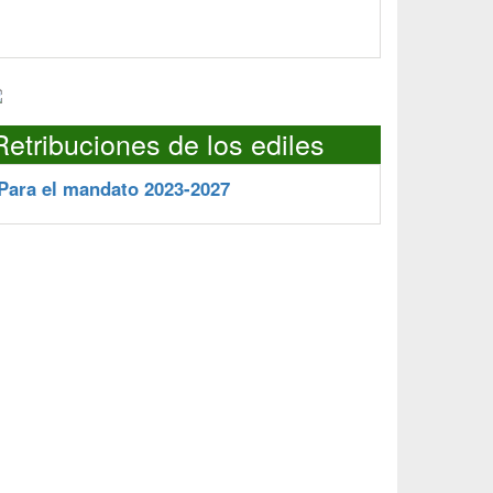
Retribuciones de los ediles
Para el mandato 2023-2027