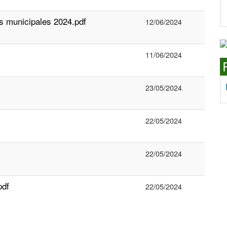
s municipales 2024.pdf
12/06/2024
11/06/2024
23/05/2024
22/05/2024
22/05/2024
pdf
22/05/2024