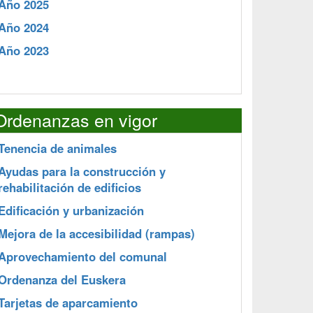
Año 2025
Año 2024
Año 2023
Ordenanzas en vigor
Tenencia de animales
Ayudas para la construcción y
rehabilitación de edificios
Edificación y urbanización
Mejora de la accesibilidad (rampas)
Aprovechamiento del comunal
Ordenanza del Euskera
Tarjetas de aparcamiento