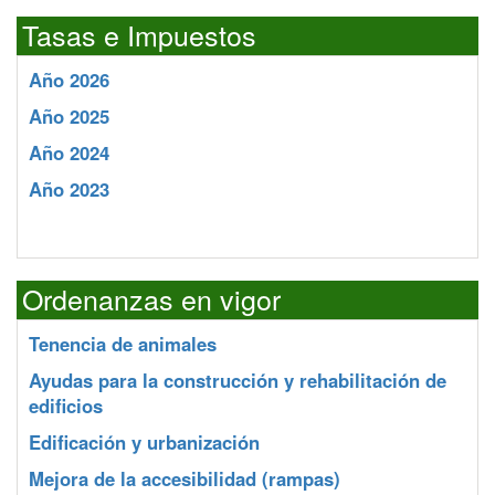
Tasas e Impuestos
Año 2026
Año 2025
Año 2024
Año 2023
Ordenanzas en vigor
Tenencia de animales
Ayudas para la construcción y rehabilitación de
edificios
Edificación y urbanización
Mejora de la accesibilidad (rampas)