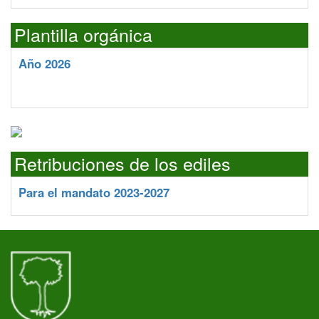
Plantilla orgánica
Año 2026
Retribuciones de los ediles
Para el mandato 2023-2027