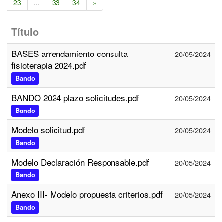
23
...
33
34
»
Título
BASES arrendamiento consulta
20/05/2024
fisioterapia 2024.pdf
Bando
BANDO 2024 plazo solicitudes.pdf
20/05/2024
Bando
Modelo solicitud.pdf
20/05/2024
Bando
Modelo Declaración Responsable.pdf
20/05/2024
Bando
Anexo III- Modelo propuesta criterios.pdf
20/05/2024
Bando