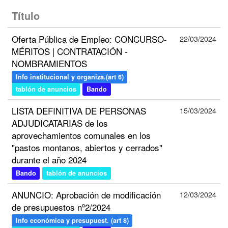
Título
Oferta Pública de Empleo: CONCURSO-
22/03/2024
MÉRITOS | CONTRATACIÓN -
NOMBRAMIENTOS
Info institucional y organiza.(art 6)
tablón de anuncios
Bando
LISTA DEFINITIVA DE PERSONAS
15/03/2024
ADJUDICATARIAS de los
aprovechamientos comunales en los
"pastos montanos, abiertos y cerrados"
durante el año 2024
Bando
tablón de anuncios
ANUNCIO: Aprobación de modificación
12/03/2024
de presupuestos nº2/2024
Info económica y presupuest. (art 8)