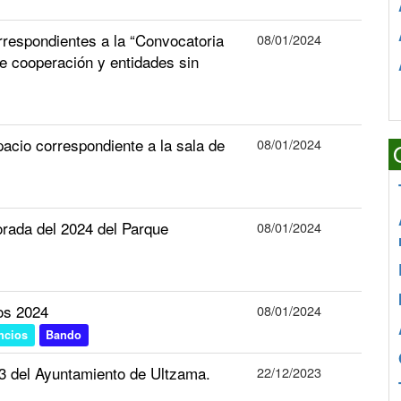
spondientes a la “Convocatoria
08/01/2024
 cooperación y entidades sin
pacio correspondiente a la sala de
08/01/2024
orada del 2024 del Parque
08/01/2024
os 2024
08/01/2024
ncios
Bando
3 del Ayuntamiento de Ultzama.
22/12/2023