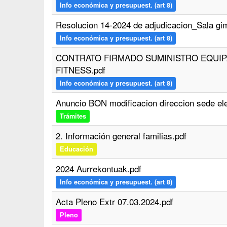
Info económica y presupuest. (art 8)
Resolucion 14-2024 de adjudicacion_Sala gim
Info económica y presupuest. (art 8)
CONTRATO FIRMADO SUMINISTRO EQUIP
FITNESS.pdf
Info económica y presupuest. (art 8)
Anuncio BON modificacion direccion sede ele
Trámites
2. Información general familias.pdf
Educación
2024 Aurrekontuak.pdf
Info económica y presupuest. (art 8)
Acta Pleno Extr 07.03.2024.pdf
Pleno