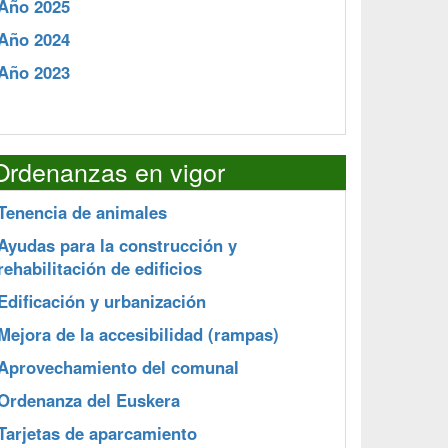
Año 2025
Año 2024
Año 2023
Ordenanzas en vigor
Tenencia de animales
Ayudas para la construcción y
rehabilitación de edificios
Edificación y urbanización
Mejora de la accesibilidad (rampas)
Aprovechamiento del comunal
Ordenanza del Euskera
Tarjetas de aparcamiento