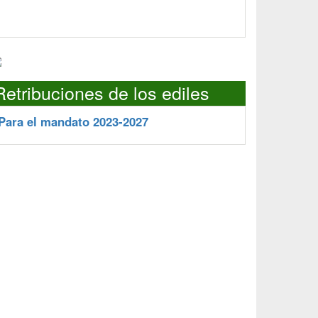
Retribuciones de los ediles
Para el mandato 2023-2027