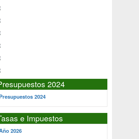
Presupuestos 2024
Presupuestos 2024
Tasas e Impuestos
Año 2026