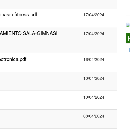
nasio fitness.pdf
17/04/2024
AMIENTO SALA-GIMNASI
17/04/2024
ctronica.pdf
16/04/2024
10/04/2024
10/04/2024
08/04/2024