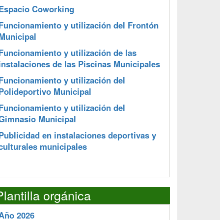
Espacio Coworking
Funcionamiento y utilización del Frontón
Municipal
Funcionamiento y utilización de las
instalaciones de las Piscinas Municipales
Funcionamiento y utilización del
Polideportivo Municipal
Funcionamiento y utilización del
Gimnasio Municipal
Publicidad en instalaciones deportivas y
culturales municipales
Plantilla orgánica
Año 2026