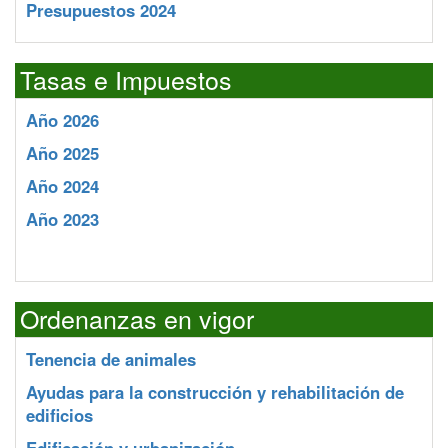
Presupuestos 2024
Tasas e Impuestos
Año 2026
Año 2025
Año 2024
Año 2023
Ordenanzas en vigor
Tenencia de animales
Ayudas para la construcción y rehabilitación de
edificios