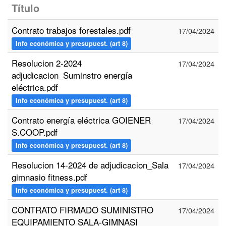
Título
Contrato trabajos forestales.pdf
17/04/2024
Info económica y presupuest. (art 8)
Resolucion 2-2024
17/04/2024
adjudicacion_Suminstro energía
eléctrica.pdf
Info económica y presupuest. (art 8)
Contrato energía eléctrica GOIENER
17/04/2024
S.COOP.pdf
Info económica y presupuest. (art 8)
Resolucion 14-2024 de adjudicacion_Sala
17/04/2024
gimnasio fitness.pdf
Info económica y presupuest. (art 8)
CONTRATO FIRMADO SUMINISTRO
17/04/2024
EQUIPAMIENTO SALA-GIMNASI