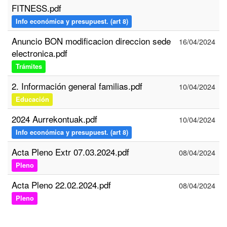
FITNESS.pdf
Info económica y presupuest. (art 8)
Anuncio BON modificacion direccion sede
16/04/2024
electronica.pdf
Trámites
2. Información general familias.pdf
10/04/2024
Educación
2024 Aurrekontuak.pdf
10/04/2024
Info económica y presupuest. (art 8)
Acta Pleno Extr 07.03.2024.pdf
08/04/2024
Pleno
Acta Pleno 22.02.2024.pdf
08/04/2024
Pleno