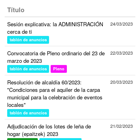
Título
Sesión explicativa: la ADMINISTRACIÓN
24/03/2023
cerca de ti
tablón de anuncios
Convocatoria de Pleno ordinario del 23 de
22/03/2023
marzo de 2023
tablón de anuncios
Pleno
Resolución de alcaldía 60/2023:
20/03/2023
"Condiciones para el aquiler de la carpa
municipal para la celebración de eventos
locales"
tablón de anuncios
Adjudicación de los lotes de leña de
21/02/2023
hogar (epaitzek) 2023