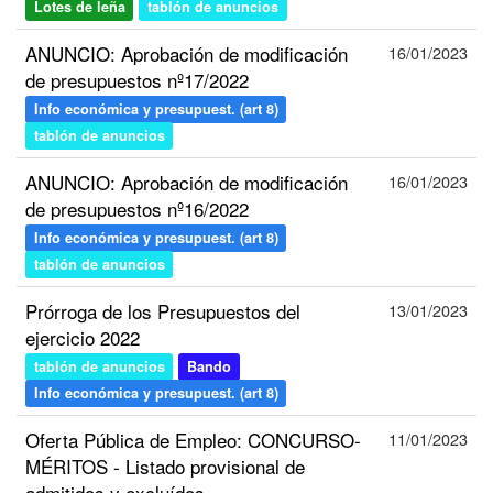
Lotes de leña
tablón de anuncios
ANUNCIO: Aprobación de modificación
16/01/2023
de presupuestos nº17/2022
Info económica y presupuest. (art 8)
tablón de anuncios
ANUNCIO: Aprobación de modificación
16/01/2023
de presupuestos nº16/2022
Info económica y presupuest. (art 8)
tablón de anuncios
Prórroga de los Presupuestos del
13/01/2023
ejercicio 2022
tablón de anuncios
Bando
Info económica y presupuest. (art 8)
Oferta Pública de Empleo: CONCURSO-
11/01/2023
MÉRITOS - Listado provisional de
admitidos y excluídos