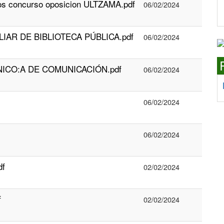
itos concurso oposicion ULTZAMA.pdf
06/02/2024
XILIAR DE BIBLIOTECA PÚBLICA.pdf
06/02/2024
́CNICO:A DE COMUNICACIÓN.pdf
06/02/2024
06/02/2024
06/02/2024
df
02/02/2024
f
02/02/2024