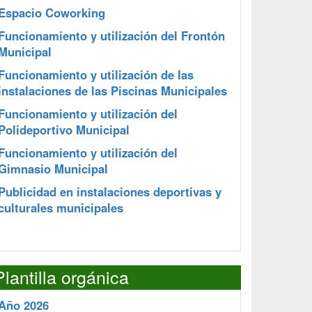
Espacio Coworking
Funcionamiento y utilización del Frontón
Municipal
Funcionamiento y utilización de las
instalaciones de las Piscinas Municipales
Funcionamiento y utilización del
Polideportivo Municipal
Funcionamiento y utilización del
Gimnasio Municipal
Publicidad en instalaciones deportivas y
culturales municipales
Plantilla orgánica
Año 2026