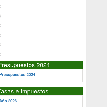
Presupuestos 2024
Presupuestos 2024
Tasas e Impuestos
Año 2026