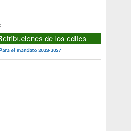
Retribuciones de los ediles
Para el mandato 2023-2027