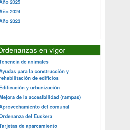
Año 2025
Año 2024
Año 2023
Ordenanzas en vigor
Tenencia de animales
Ayudas para la construcción y
rehabilitación de edificios
Edificación y urbanización
Mejora de la accesibilidad (rampas)
Aprovechamiento del comunal
Ordenanza del Euskera
Tarjetas de aparcamiento