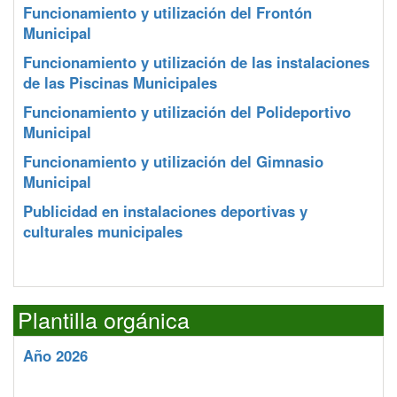
Funcionamiento y utilización del Frontón
Municipal
Funcionamiento y utilización de las instalaciones
de las Piscinas Municipales
Funcionamiento y utilización del Polideportivo
Municipal
Funcionamiento y utilización del Gimnasio
Municipal
Publicidad en instalaciones deportivas y
culturales municipales
Plantilla orgánica
Año 2026