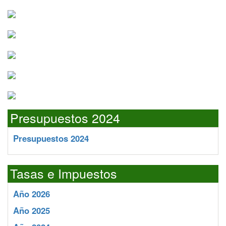
Presupuestos 2024
Presupuestos 2024
Tasas e Impuestos
Año 2026
Año 2025