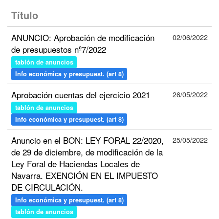
Título
ANUNCIO: Aprobación de modificación
02/06/2022
de presupuestos nº7/2022
tablón de anuncios
Info económica y presupuest. (art 8)
Aprobación cuentas del ejercicio 2021
26/05/2022
tablón de anuncios
Info económica y presupuest. (art 8)
Anuncio en el BON: LEY FORAL 22/2020,
25/05/2022
de 29 de diciembre, de modificación de la
Ley Foral de Haciendas Locales de
Navarra. EXENCIÓN EN EL IMPUESTO
DE CIRCULACIÓN.
Info económica y presupuest. (art 8)
tablón de anuncios