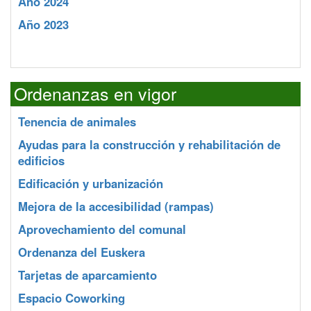
Año 2024
Año 2023
Ordenanzas en vigor
Tenencia de animales
Ayudas para la construcción y rehabilitación de
edificios
Edificación y urbanización
Mejora de la accesibilidad (rampas)
Aprovechamiento del comunal
Ordenanza del Euskera
Tarjetas de aparcamiento
Espacio Coworking