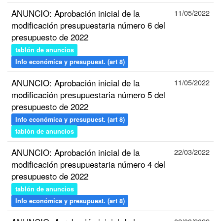
ANUNCIO: Aprobación inicial de la
11/05/2022
modificación presupuestaria número 6 del
presupuesto de 2022
tablón de anuncios
Info económica y presupuest. (art 8)
ANUNCIO: Aprobación inicial de la
11/05/2022
modificación presupuestaria número 5 del
presupuesto de 2022
Info económica y presupuest. (art 8)
tablón de anuncios
ANUNCIO: Aprobación inicial de la
22/03/2022
modificación presupuestaria número 4 del
presupuesto de 2022
tablón de anuncios
Info económica y presupuest. (art 8)