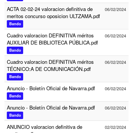
ACTA 02-02-24 valoracion definitiva de
06/02/2024
meritos concurso oposicion ULTZAMA.pdf
Bando
Cuadro valoracion DEFINITIVA méritos
06/02/2024
AUXILIAR DE BIBLIOTECA PÚBLICA.pdf
Bando
Cuadro valoracion DEFINITIVA méritos
06/02/2024
TÉCNICO:A DE COMUNICACIÓN.pdf
Bando
Anuncio - Boletín Oficial de Navarra.pdf
06/02/2024
Bando
Anuncio - Boletín Oficial de Navarra.pdf
06/02/2024
Bando
ANUNCIO valoracion definitiva de
02/02/2024