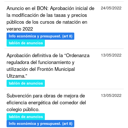
Anuncio en el BON: Aprobación inicial de
24/05/2022
la modificación de las tasas y precios
públicos de los cursos de natación en
verano 2022
Info económica y presupuest. (art 8)
tablón de anuncios
Aprobación definitiva de la “Ordenanza
13/05/2022
reguladora del funcionamiento y
utilización del Frontón Municipal
Ultzama.”
tablón de anuncios
Subvención para obras de mejora de
13/05/2022
eficiencia energética del comedor del
colegio público.
tablón de anuncios
Info económica y presupuest. (art 8)