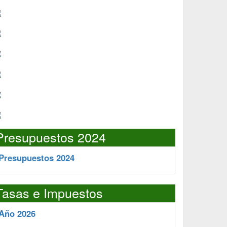
Presupuestos 2024
Presupuestos 2024
Tasas e Impuestos
Año 2026