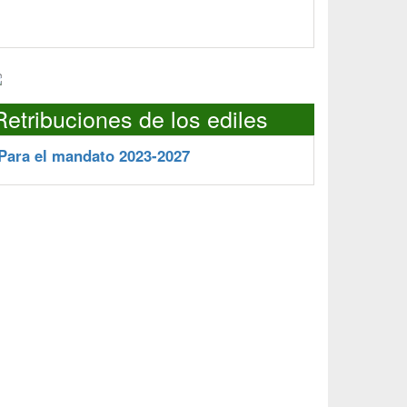
Retribuciones de los ediles
Para el mandato 2023-2027