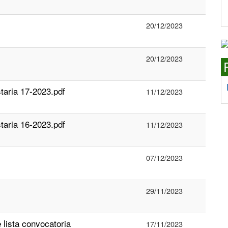
20/12/2023
20/12/2023
aria 17-2023.pdf
11/12/2023
aria 16-2023.pdf
11/12/2023
07/12/2023
29/11/2023
 lista convocatoria
17/11/2023