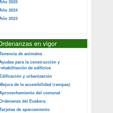
Año 2025
Año 2024
Año 2023
Ordenanzas en vigor
Tenencia de animales
Ayudas para la construcción y
rehabilitación de edificios
Edificación y urbanización
Mejora de la accesibilidad (rampas)
Aprovechamiento del comunal
Ordenanza del Euskera
Tarjetas de aparcamiento