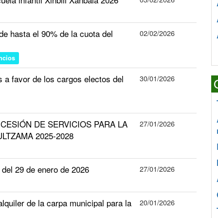
n de hasta el 90% de la cuota del
02/02/2026
ncios
a favor de los cargos electos del
30/01/2026
ONCESIÓN DE SERVICIOS PARA LA
27/01/2026
LTZAMA 2025-2028
el 29 de enero de 2026
27/01/2026
lquiler de la carpa municipal para la
20/01/2026