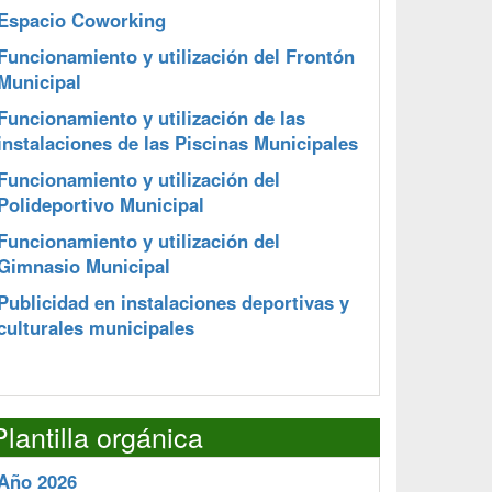
Espacio Coworking
Funcionamiento y utilización del Frontón
Municipal
Funcionamiento y utilización de las
instalaciones de las Piscinas Municipales
Funcionamiento y utilización del
Polideportivo Municipal
Funcionamiento y utilización del
Gimnasio Municipal
Publicidad en instalaciones deportivas y
culturales municipales
Plantilla orgánica
Año 2026