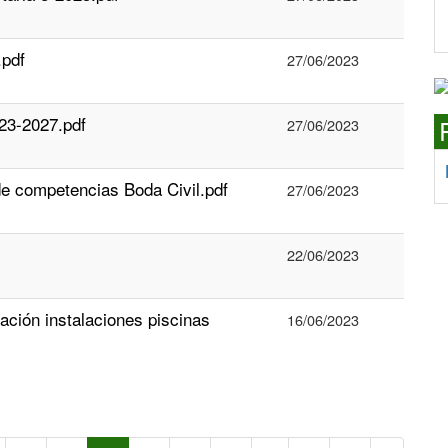
.pdf
27/06/2023
23-2027.pdf
27/06/2023
e competencias Boda Civil.pdf
27/06/2023
22/06/2023
ción instalaciones piscinas
16/06/2023