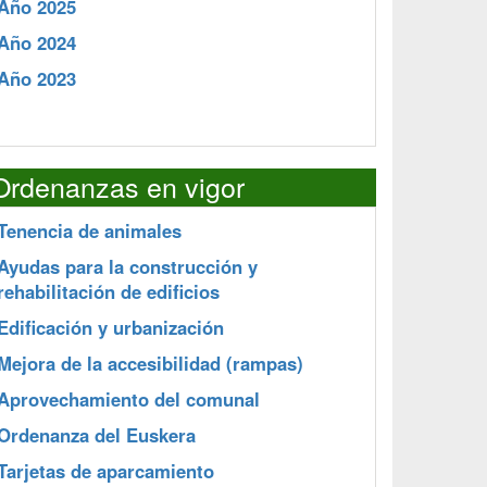
Año 2025
Año 2024
Año 2023
Ordenanzas en vigor
Tenencia de animales
Ayudas para la construcción y
rehabilitación de edificios
Edificación y urbanización
Mejora de la accesibilidad (rampas)
Aprovechamiento del comunal
Ordenanza del Euskera
Tarjetas de aparcamiento