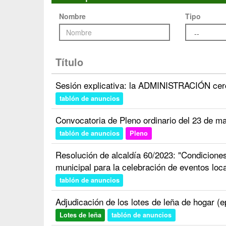
Nombre
Tipo
Título
Sesión explicativa: la ADMINISTRACIÓN cerc
tablón de anuncios
Convocatoria de Pleno ordinario del 23 de m
tablón de anuncios
Pleno
Resolución de alcaldía 60/2023: "Condiciones 
municipal para la celebración de eventos loc
tablón de anuncios
Adjudicación de los lotes de leña de hogar (
Lotes de leña
tablón de anuncios