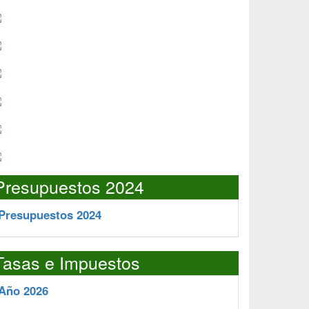
Presupuestos 2024
Presupuestos 2024
Tasas e Impuestos
Año 2026