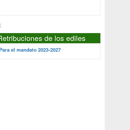
Retribuciones de los ediles
Para el mandato 2023-2027