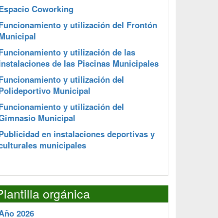
Espacio Coworking
Funcionamiento y utilización del Frontón
Municipal
Funcionamiento y utilización de las
instalaciones de las Piscinas Municipales
Funcionamiento y utilización del
Polideportivo Municipal
Funcionamiento y utilización del
Gimnasio Municipal
Publicidad en instalaciones deportivas y
culturales municipales
Plantilla orgánica
Año 2026