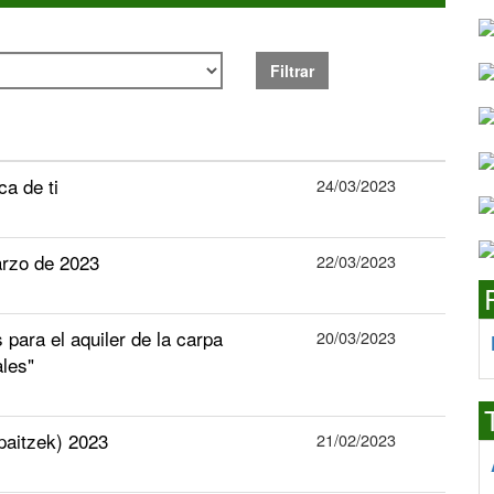
Filtrar
a de ti
24/03/2023
arzo de 2023
22/03/2023
para el aquiler de la carpa
20/03/2023
ales"
epaitzek) 2023
21/02/2023