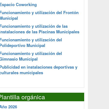
Espacio Coworking
Funcionamiento y utilización del Frontón
Municipal
Funcionamiento y utilización de las
instalaciones de las Piscinas Municipales
Funcionamiento y utilización del
Polideportivo Municipal
Funcionamiento y utilización del
Gimnasio Municipal
Publicidad en instalaciones deportivas y
culturales municipales
Plantilla orgánica
Año 2026