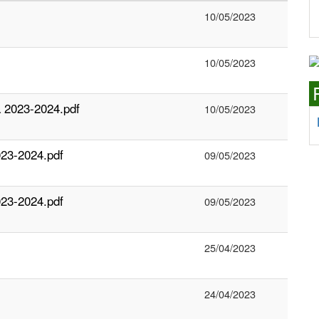
10/05/2023
10/05/2023
a 2023-2024.pdf
10/05/2023
023-2024.pdf
09/05/2023
023-2024.pdf
09/05/2023
25/04/2023
24/04/2023