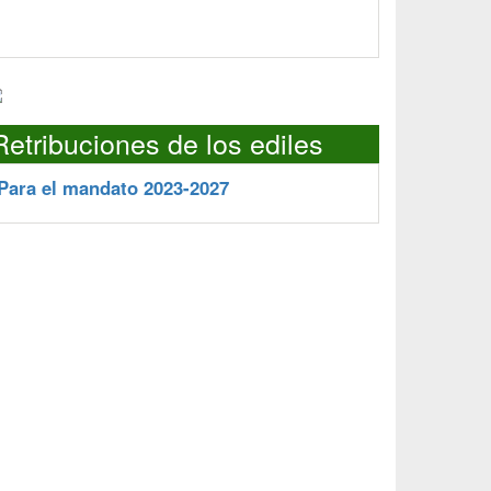
Retribuciones de los ediles
Para el mandato 2023-2027