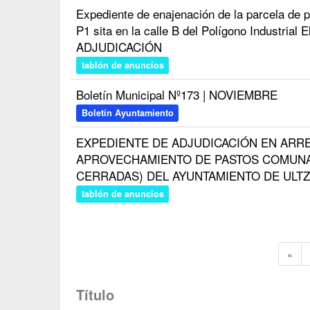
Expediente de enajenación de la parcela de p
P1 sita en la calle B del Polígono Industria
ADJUDICACIÓN
tablón de anuncios
Boletín Municipal Nº173 | NOVIEMBRE
Boletín Ayuntamiento
EXPEDIENTE DE ADJUDICACIÓN EN ARR
APROVECHAMIENTO DE PASTOS COMUNA
CERRADAS) DEL AYUNTAMIENTO DE ULTZ
tablón de anuncios
«
Título