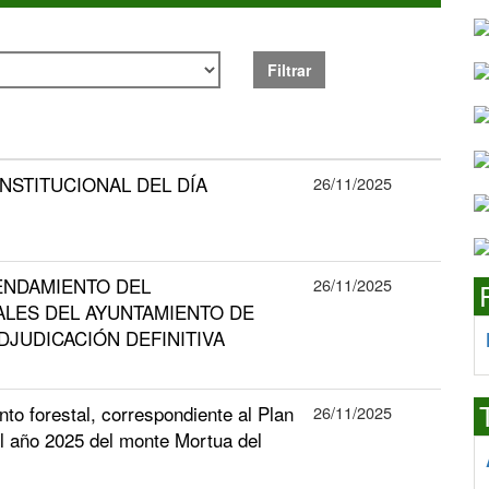
Filtrar
 INSTITUCIONAL DEL DÍA
26/11/2025
ENDAMIENTO DEL
26/11/2025
LES DEL AYUNTAMIENTO DE
ADJUDICACIÓN DEFINITIVA
to forestal, correspondiente al Plan
26/11/2025
l año 2025 del monte Mortua del