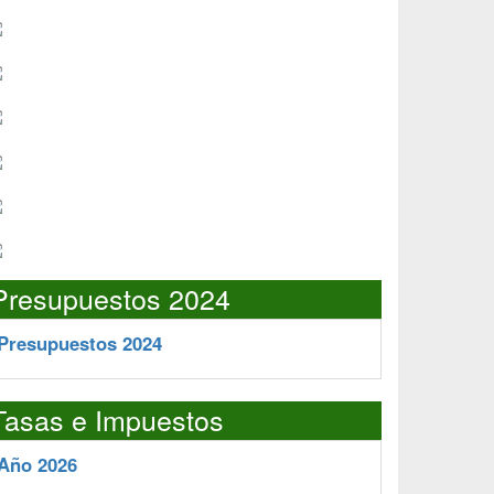
Presupuestos 2024
Presupuestos 2024
Tasas e Impuestos
Año 2026