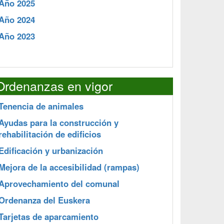
Año 2025
Año 2024
Año 2023
Ordenanzas en vigor
Tenencia de animales
Ayudas para la construcción y
rehabilitación de edificios
Edificación y urbanización
Mejora de la accesibilidad (rampas)
Aprovechamiento del comunal
Ordenanza del Euskera
Tarjetas de aparcamiento