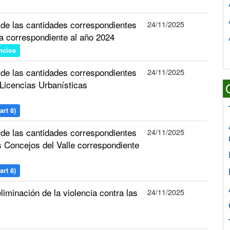
 de las cantidades correspondientes
24/11/2025
ma correspondiente al año 2024
ncios
 de las cantidades correspondientes
24/11/2025
 Licencias Urbanísticas
art 8)
 de las cantidades correspondientes
24/11/2025
s Concejos del Valle correspondiente
art 8)
liminación de la violencia contra las
24/11/2025