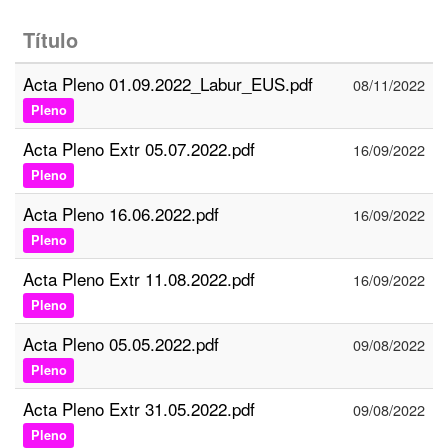
Título
Acta Pleno 01.09.2022_Labur_EUS.pdf
08/11/2022
Pleno
Acta Pleno Extr 05.07.2022.pdf
16/09/2022
Pleno
Acta Pleno 16.06.2022.pdf
16/09/2022
Pleno
Acta Pleno Extr 11.08.2022.pdf
16/09/2022
Pleno
Acta Pleno 05.05.2022.pdf
09/08/2022
Pleno
Acta Pleno Extr 31.05.2022.pdf
09/08/2022
Pleno