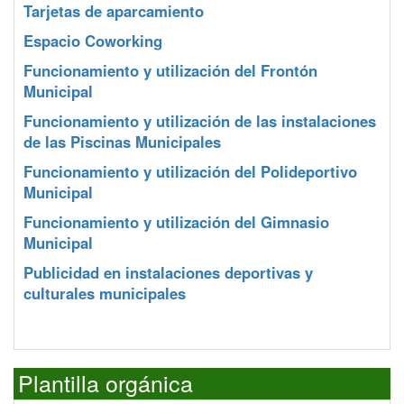
Tarjetas de aparcamiento
Espacio Coworking
Funcionamiento y utilización del Frontón
Municipal
Funcionamiento y utilización de las instalaciones
de las Piscinas Municipales
Funcionamiento y utilización del Polideportivo
Municipal
Funcionamiento y utilización del Gimnasio
Municipal
Publicidad en instalaciones deportivas y
culturales municipales
Plantilla orgánica