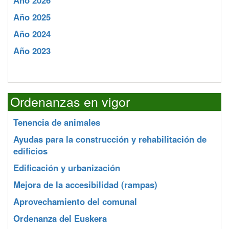
Año 2026
Año 2025
Año 2024
Año 2023
Ordenanzas en vigor
Tenencia de animales
Ayudas para la construcción y rehabilitación de
edificios
Edificación y urbanización
Mejora de la accesibilidad (rampas)
Aprovechamiento del comunal
Ordenanza del Euskera