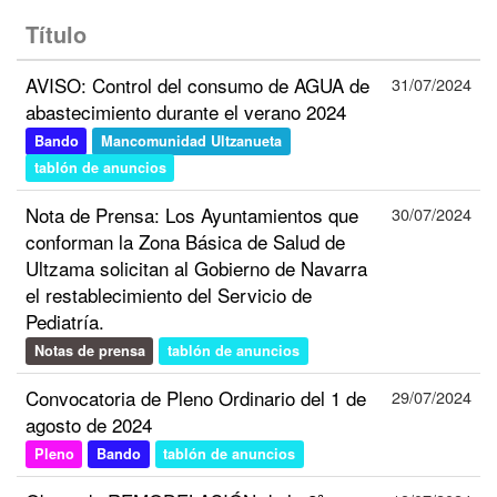
Título
AVISO: Control del consumo de AGUA de
31/07/2024
abastecimiento durante el verano 2024
Bando
Mancomunidad Ultzanueta
tablón de anuncios
Nota de Prensa: Los Ayuntamientos que
30/07/2024
conforman la Zona Básica de Salud de
Ultzama solicitan al Gobierno de Navarra
el restablecimiento del Servicio de
Pediatría.
Notas de prensa
tablón de anuncios
Convocatoria de Pleno Ordinario del 1 de
29/07/2024
agosto de 2024
Pleno
Bando
tablón de anuncios