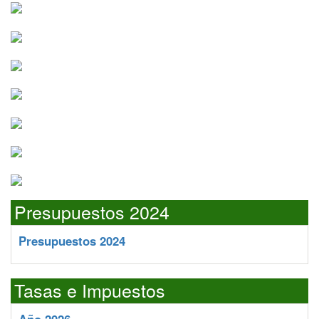
Presupuestos 2024
Presupuestos 2024
Tasas e Impuestos