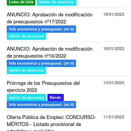
Lotes de leña
tablón de anuncios
ANUNCIO: Aprobación de modificación
16/01/2023
de presupuestos nº17/2022
Info económica y presupuest. (art 8)
tablón de anuncios
ANUNCIO: Aprobación de modificación
16/01/2023
de presupuestos nº16/2022
Info económica y presupuest. (art 8)
tablón de anuncios
Prórroga de los Presupuestos del
13/01/2023
ejercicio 2022
tablón de anuncios
Bando
Info económica y presupuest. (art 8)
Oferta Pública de Empleo: CONCURSO-
11/01/2023
MÉRITOS - Listado provisional de
admitidos y excluídos