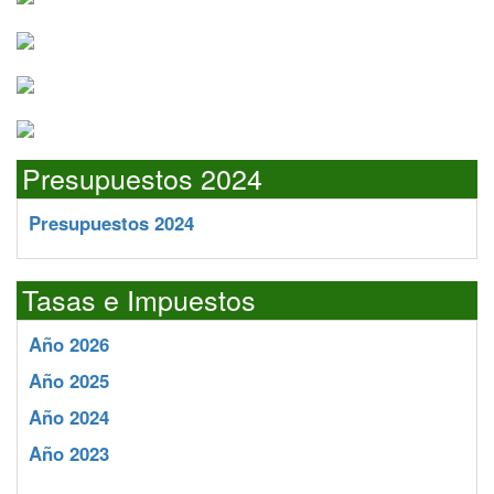
Presupuestos 2024
Presupuestos 2024
Tasas e Impuestos
Año 2026
Año 2025
Año 2024
Año 2023