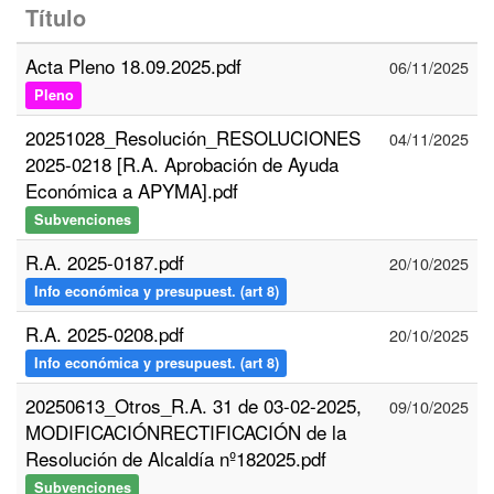
Título
Acta Pleno 18.09.2025.pdf
06/11/2025
Pleno
20251028_Resolución_RESOLUCIONES
04/11/2025
2025-0218 [R.A. Aprobación de Ayuda
Económica a APYMA].pdf
Subvenciones
R.A. 2025-0187.pdf
20/10/2025
Info económica y presupuest. (art 8)
R.A. 2025-0208.pdf
20/10/2025
Info económica y presupuest. (art 8)
20250613_Otros_R.A. 31 de 03-02-2025,
09/10/2025
MODIFICACIÓNRECTIFICACIÓN de la
Resolución de Alcaldía nº182025.pdf
Subvenciones