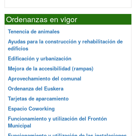
Ordenanzas en vigor
Tenencia de animales
Ayudas para la construcción y rehabilitación de
edificios
Edificación y urbanización
Mejora de la accesibilidad (rampas)
Aprovechamiento del comunal
Ordenanza del Euskera
Tarjetas de aparcamiento
Espacio Coworking
Funcionamiento y utilización del Frontón
Municipal
Funcionamiento y utilización de las instalaciones