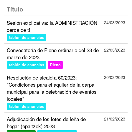
Título
Sesión explicativa: la ADMINISTRACIÓN
24/03/2023
cerca de ti
tablón de anuncios
Convocatoria de Pleno ordinario del 23 de
22/03/2023
marzo de 2023
tablón de anuncios
Pleno
Resolución de alcaldía 60/2023:
20/03/2023
"Condiciones para el aquiler de la carpa
municipal para la celebración de eventos
locales"
tablón de anuncios
Adjudicación de los lotes de leña de
21/02/2023
hogar (epaitzek) 2023