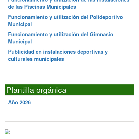
de las Piscinas Municipales
Funcionamiento y utilización del Polideportivo
Municipal
Funcionamiento y utilización del Gimnasio
Municipal
Publicidad en instalaciones deportivas y
culturales municipales
Plantilla orgánica
Año 2026