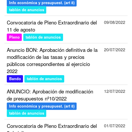
Info económica y presupuest. (art 8)
tablón de anuncios
Convocatoria de Pleno Extraordinario del
09/08/2022
11 de agosto
Pleno
tablón de anuncios
Anuncio BON: Aprobación definitiva de la
20/07/2022
modificación de las tasas y precios
públicos correspondientes al ejercicio
2022
Bando
tablón de anuncios
ANUNCIO: Aprobación de modificación
12/07/2022
de presupuestos nº10/2022
Info económica y presupuest. (art 8)
tablón de anuncios
Convocatoria de Pleno Extraordinario del
01/07/2022