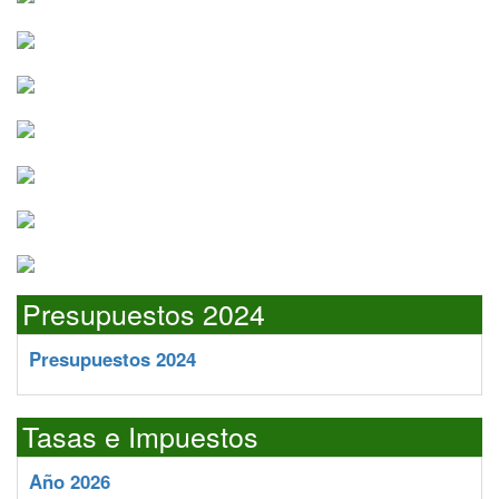
Presupuestos 2024
Presupuestos 2024
Tasas e Impuestos
Año 2026