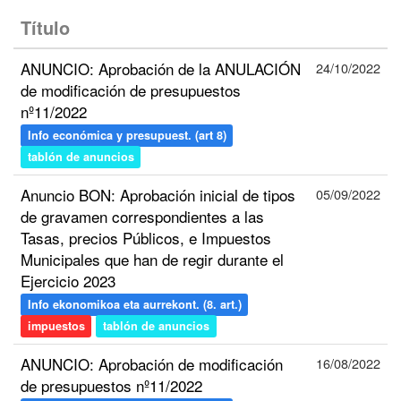
Título
ANUNCIO: Aprobación de la ANULACIÓN
24/10/2022
de modificación de presupuestos
nº11/2022
Info económica y presupuest. (art 8)
tablón de anuncios
Anuncio BON: Aprobación inicial de tipos
05/09/2022
de gravamen correspondientes a las
Tasas, precios Públicos, e Impuestos
Municipales que han de regir durante el
Ejercicio 2023
Info ekonomikoa eta aurrekont. (8. art.)
impuestos
tablón de anuncios
ANUNCIO: Aprobación de modificación
16/08/2022
de presupuestos nº11/2022