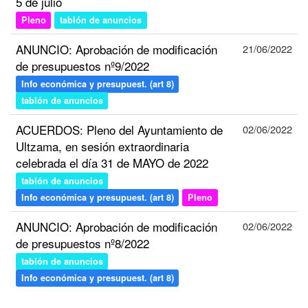
5 de julio
Pleno
tablón de anuncios
ANUNCIO: Aprobación de modificación
21/06/2022
de presupuestos nº9/2022
Info económica y presupuest. (art 8)
tablón de anuncios
ACUERDOS: Pleno del Ayuntamiento de
02/06/2022
Ultzama, en sesión extraordinaria
celebrada el día 31 de MAYO de 2022
tablón de anuncios
Info económica y presupuest. (art 8)
Pleno
ANUNCIO: Aprobación de modificación
02/06/2022
de presupuestos nº8/2022
tablón de anuncios
Info económica y presupuest. (art 8)