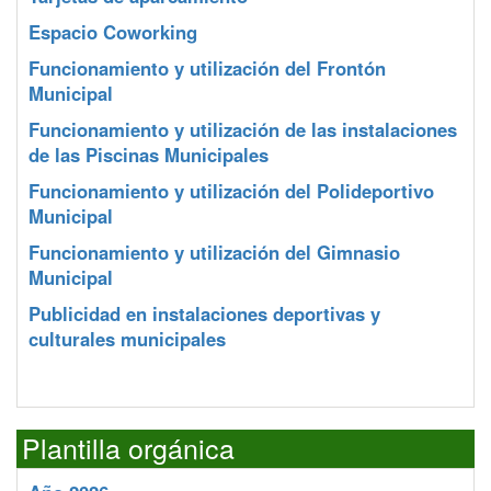
Espacio Coworking
Funcionamiento y utilización del Frontón
Municipal
Funcionamiento y utilización de las instalaciones
de las Piscinas Municipales
Funcionamiento y utilización del Polideportivo
Municipal
Funcionamiento y utilización del Gimnasio
Municipal
Publicidad en instalaciones deportivas y
culturales municipales
Plantilla orgánica