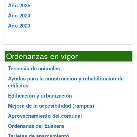
Año 2025
Año 2024
Año 2023
Ordenanzas en vigor
Tenencia de animales
Ayudas para la construcción y rehabilitación de
edificios
Edificación y urbanización
Mejora de la accesibilidad (rampas)
Aprovechamiento del comunal
Ordenanza del Euskera
Tarjetas de aparcamiento