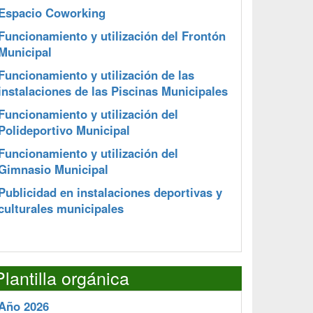
Espacio Coworking
Funcionamiento y utilización del Frontón
Municipal
Funcionamiento y utilización de las
instalaciones de las Piscinas Municipales
Funcionamiento y utilización del
Polideportivo Municipal
Funcionamiento y utilización del
Gimnasio Municipal
Publicidad en instalaciones deportivas y
culturales municipales
Plantilla orgánica
Año 2026