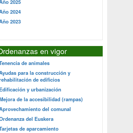
Año 2025
Año 2024
Año 2023
Ordenanzas en vigor
Tenencia de animales
Ayudas para la construcción y
rehabilitación de edificios
Edificación y urbanización
Mejora de la accesibilidad (rampas)
Aprovechamiento del comunal
Ordenanza del Euskera
Tarjetas de aparcamiento