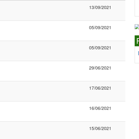
13/09/2021
05/09/2021
05/09/2021
29/06/2021
17/06/2021
16/06/2021
15/06/2021