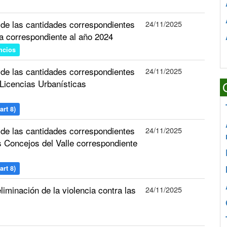
 de las cantidades correspondientes
24/11/2025
ma correspondiente al año 2024
ncios
 de las cantidades correspondientes
24/11/2025
 Licencias Urbanísticas
art 8)
 de las cantidades correspondientes
24/11/2025
s Concejos del Valle correspondiente
art 8)
liminación de la violencia contra las
24/11/2025