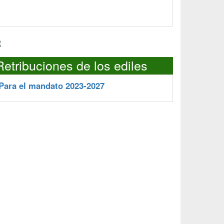
Retribuciones de los ediles
Para el mandato 2023-2027