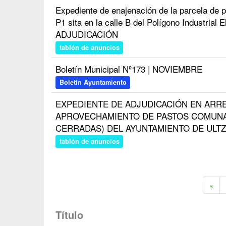
Expediente de enajenación de la parcela de p
P1 sita en la calle B del Polígono Industria
ADJUDICACIÓN
tablón de anuncios
Boletín Municipal Nº173 | NOVIEMBRE
Boletín Ayuntamiento
EXPEDIENTE DE ADJUDICACIÓN EN ARR
APROVECHAMIENTO DE PASTOS COMUNA
CERRADAS) DEL AYUNTAMIENTO DE ULTZ
tablón de anuncios
«
Título