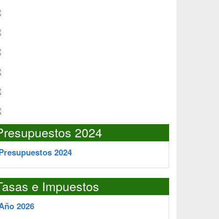
Presupuestos 2024
Presupuestos 2024
Tasas e Impuestos
Año 2026