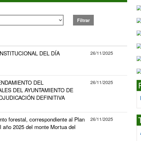
Filtrar
 INSTITUCIONAL DEL DÍA
26/11/2025
ENDAMIENTO DEL
26/11/2025
LES DEL AYUNTAMIENTO DE
ADJUDICACIÓN DEFINITIVA
to forestal, correspondiente al Plan
26/11/2025
l año 2025 del monte Mortua del