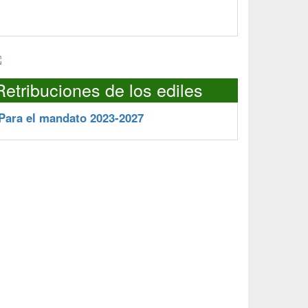
Retribuciones de los ediles
Para el mandato 2023-2027