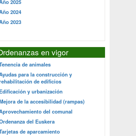
Año 2025
Año 2024
Año 2023
Ordenanzas en vigor
Tenencia de animales
Ayudas para la construcción y
rehabilitación de edificios
Edificación y urbanización
Mejora de la accesibilidad (rampas)
Aprovechamiento del comunal
Ordenanza del Euskera
Tarjetas de aparcamiento