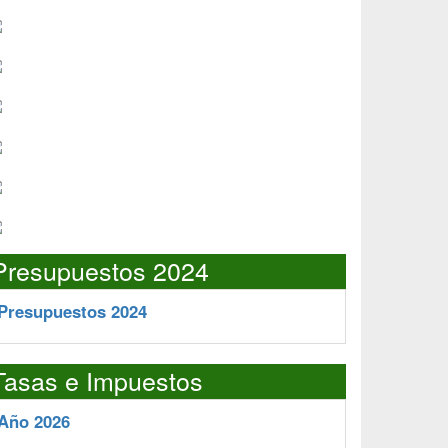
Presupuestos 2024
Presupuestos 2024
Tasas e Impuestos
Año 2026