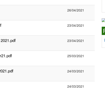
26/04/2021
f
23/04/2021
 2021.pdf
23/04/2021
r21.pdf
25/03/2021
2021.pdf
24/03/2021
24/03/2021