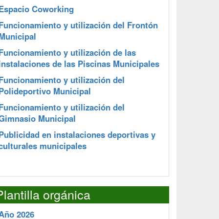
Espacio Coworking
Funcionamiento y utilización del Frontón
Municipal
Funcionamiento y utilización de las
instalaciones de las Piscinas Municipales
Funcionamiento y utilización del
Polideportivo Municipal
Funcionamiento y utilización del
Gimnasio Municipal
Publicidad en instalaciones deportivas y
culturales municipales
Plantilla orgánica
Año 2026