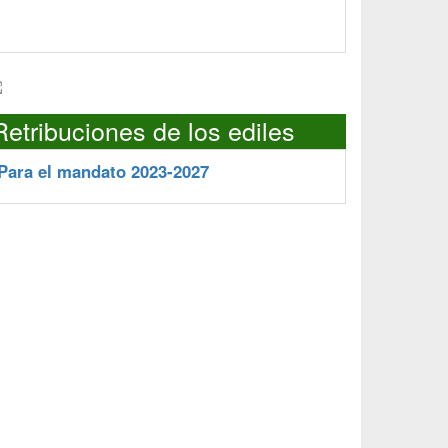
Retribuciones de los ediles
Para el mandato 2023-2027