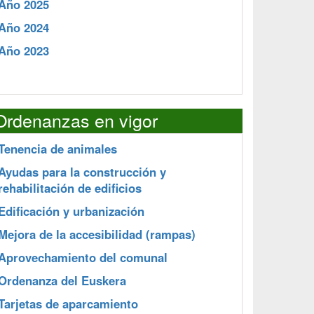
Año 2025
Año 2024
Año 2023
Ordenanzas en vigor
Tenencia de animales
Ayudas para la construcción y
rehabilitación de edificios
Edificación y urbanización
Mejora de la accesibilidad (rampas)
Aprovechamiento del comunal
Ordenanza del Euskera
Tarjetas de aparcamiento