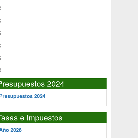
Presupuestos 2024
Presupuestos 2024
Tasas e Impuestos
Año 2026