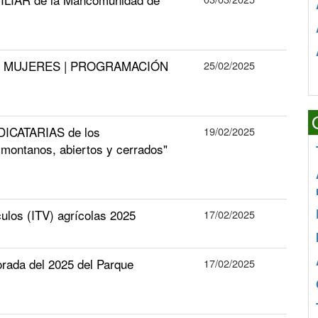
AS MUJERES | PROGRAMACIÓN
25/02/2025
ICATARIAS de los
19/02/2025
montanos, abiertos y cerrados"
ulos (ITV) agrícolas 2025
17/02/2025
orada del 2025 del Parque
17/02/2025