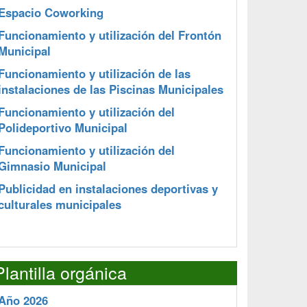
Espacio Coworking
Funcionamiento y utilización del Frontón
Municipal
Funcionamiento y utilización de las
instalaciones de las Piscinas Municipales
Funcionamiento y utilización del
Polideportivo Municipal
Funcionamiento y utilización del
Gimnasio Municipal
Publicidad en instalaciones deportivas y
culturales municipales
Plantilla orgánica
Año 2026