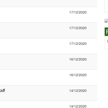
17/12/2020
17/12/2020
17/12/2020
16/12/2020
16/12/2020
pdf
14/12/2020
14/12/2020