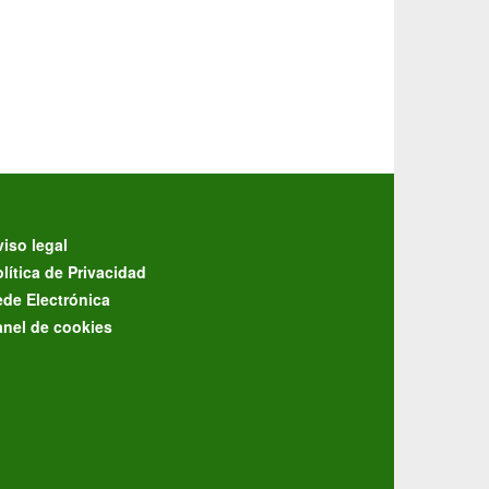
iso legal
lítica de Privacidad
ede Electrónica
anel de cookies