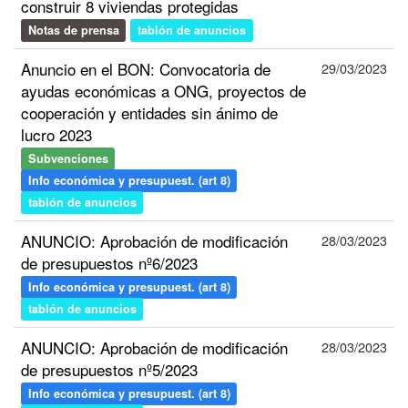
construir 8 viviendas protegidas
Notas de prensa
tablón de anuncios
Anuncio en el BON: Convocatoria de
29/03/2023
ayudas económicas a ONG, proyectos de
cooperación y entidades sin ánimo de
lucro 2023
Subvenciones
Info económica y presupuest. (art 8)
tablón de anuncios
ANUNCIO: Aprobación de modificación
28/03/2023
de presupuestos nº6/2023
Info económica y presupuest. (art 8)
tablón de anuncios
ANUNCIO: Aprobación de modificación
28/03/2023
de presupuestos nº5/2023
Info económica y presupuest. (art 8)