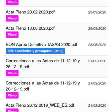
Pleno
Acta Pleno 20.02.2020.pdf
29/09/2020
Pleno
Acta Pleno 13.08.2020.pdf
29/09/2020
Pleno
BON Aprob Definitiva TASAS 2020.pdf
28/05/2020
Info económica y presupuest. (art 8)
Correcciones a las Actas de 11-12-19 y
21/02/2020
26-12-19.pdf
Pleno
Correcciones a las Actas de 11-12-19 y
21/02/2020
26-12-19.pdf
Pleno
Acta Pleno 26.12.2019_WEB_ES.pdf
21/02/2020
Pleno