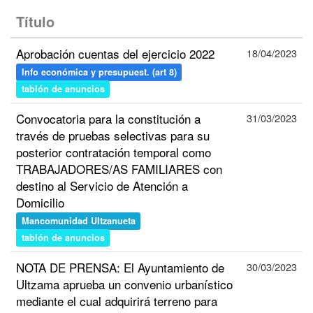
Título
Aprobación cuentas del ejercicio 2022
18/04/2023
Info económica y presupuest. (art 8)
tablón de anuncios
Convocatoria para la constitución a
31/03/2023
través de pruebas selectivas para su
posterior contratación temporal como
TRABAJADORES/AS FAMILIARES con
destino al Servicio de Atención a
Domicilio
Mancomunidad Ultzanueta
tablón de anuncios
NOTA DE PRENSA: El Ayuntamiento de
30/03/2023
Ultzama aprueba un convenio urbanístico
mediante el cual adquirirá terreno para