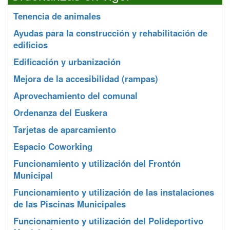
Tenencia de animales
Ayudas para la construcción y rehabilitación de
edificios
Edificación y urbanización
Mejora de la accesibilidad (rampas)
Aprovechamiento del comunal
Ordenanza del Euskera
Tarjetas de aparcamiento
Espacio Coworking
Funcionamiento y utilización del Frontón
Municipal
Funcionamiento y utilización de las instalaciones
de las Piscinas Municipales
Funcionamiento y utilización del Polideportivo