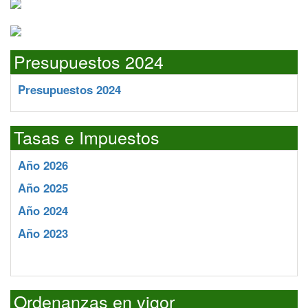
Presupuestos 2024
Presupuestos 2024
Tasas e Impuestos
Año 2026
Año 2025
Año 2024
Año 2023
Ordenanzas en vigor