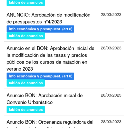
tablón de anuncios
ANUNCIO: Aprobación de modificación
28/03/2023
de presupuestos nº4/2023
Info económica y presupuest. (art 8)
tablón de anuncios
Anuncio en el BON: Aprobación inicial de
28/03/2023
la modificación de las tasas y precios
públicos de los cursos de natación en
verano 2023
Info económica y presupuest. (art 8)
tablón de anuncios
Anuncio BON: Aprobación inicial de
28/03/2023
Convenio Urbanístico
tablón de anuncios
Anuncio BON: Ordenanza reguladora del
28/03/2023