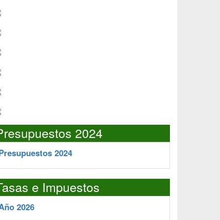
Presupuestos 2024
Presupuestos 2024
Tasas e Impuestos
Año 2026