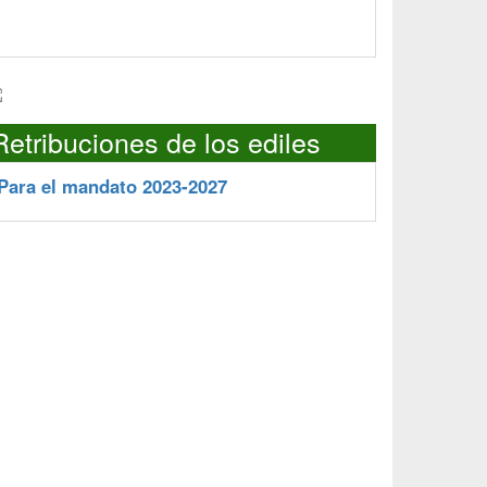
Retribuciones de los ediles
Para el mandato 2023-2027