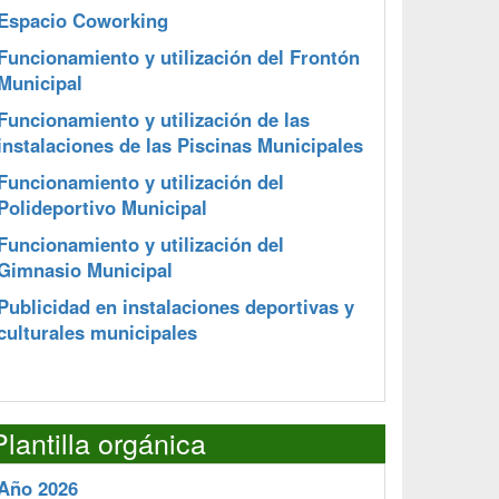
Espacio Coworking
Funcionamiento y utilización del Frontón
Municipal
Funcionamiento y utilización de las
instalaciones de las Piscinas Municipales
Funcionamiento y utilización del
Polideportivo Municipal
Funcionamiento y utilización del
Gimnasio Municipal
Publicidad en instalaciones deportivas y
culturales municipales
Plantilla orgánica
Año 2026