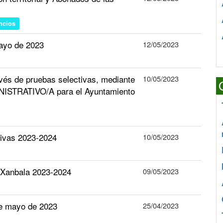
ncios
mayo de 2023
12/05/2023
avés de pruebas selectivas, mediante
10/05/2023
NISTRATIVO/A para el Ayuntamiento
tivas 2023-2024
10/05/2023
li Xanbala 2023-2024
09/05/2023
de mayo de 2023
25/04/2023