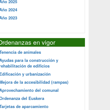
Año 2025
Año 2024
Año 2023
Ordenanzas en vigor
Tenencia de animales
Ayudas para la construcción y
rehabilitación de edificios
Edificación y urbanización
Mejora de la accesibilidad (rampas)
Aprovechamiento del comunal
Ordenanza del Euskera
Tarjetas de aparcamiento