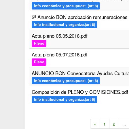
Info económica y presupuest. (art 8)
2º Anuncio BON aprobación remuneraciones
Info institucional y organiza.(art 6)
Acta pleno 05.05.2016.pdf
Pleno
Acta pleno 05.07.2016.pdf
Pleno
ANUNCIO BON Convocatoria Ayudas Cultural
Info económica y presupuest. (art 8)
Composición de PLENO y COMISIONES.pdf
Info institucional y organiza.(art 6)
«
1
2
...