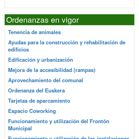
Ordenanzas en vigor
Tenencia de animales
Ayudas para la construcción y rehabilitación de
edificios
Edificación y urbanización
Mejora de la accesibilidad (rampas)
Aprovechamiento del comunal
Ordenanza del Euskera
Tarjetas de aparcamiento
Espacio Coworking
Funcionamiento y utilización del Frontón
Municipal
Funcionamiento y utilización de las instalaciones