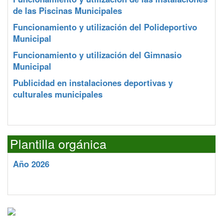
de las Piscinas Municipales
Funcionamiento y utilización del Polideportivo
Municipal
Funcionamiento y utilización del Gimnasio
Municipal
Publicidad en instalaciones deportivas y
culturales municipales
Plantilla orgánica
Año 2026