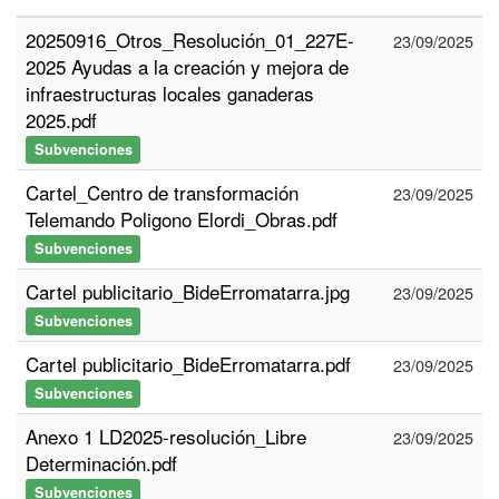
20250916_Otros_Resolución_01_227E-
23/09/2025
2025 Ayudas a la creación y mejora de
infraestructuras locales ganaderas
2025.pdf
Subvenciones
Cartel_Centro de transformación
23/09/2025
Telemando Poligono Elordi_Obras.pdf
Subvenciones
Cartel publicitario_BideErromatarra.jpg
23/09/2025
Subvenciones
Cartel publicitario_BideErromatarra.pdf
23/09/2025
Subvenciones
Anexo 1 LD2025-resolución_Libre
23/09/2025
Determinación.pdf
Subvenciones