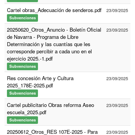
Cartel obras_Adecuación de senderos.pdf
23/09/2025
Subvenciones
20250620_Otros_Anuncio - Boletín Oficial
23/09/2025
de Navarra - Programa de Libre
Determinación y las cuantías que les
corresponde percibir a cada uno en el
ejercicio 2025.-1.pdf
Subvenciones
Res concesión Arte y Cultura
23/09/2025
2025_178E-2025.pdf
Subvenciones
Cartel publicitario Obras reforma Aseo
23/09/2025
escuela_2025.pdf
Subvenciones
20250612_Otros_RES 107E-2025 - Para
23/09/2025