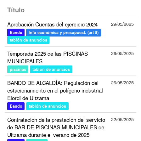
Título
Aprobación Cuentas del ejercicio 2024
29/05/2025
Bando
Info económica y presupuest. (art 8)
tablón de anuncios
Temporada 2025 de las PISCINAS
26/05/2025
MUNICIPALES
piscinas
tablón de anuncios
BANDO DE ALCALDÍA: Regulación del
26/05/2025
estacionamiento en el polígono industrial
Elordi de Ultzama
Bando
tablón de anuncios
Contratación de la prestación del servicio
22/05/2025
de BAR DE PISCINAS MUNICIPALES de
Ultzama durante el verano de 2025