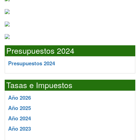
Presupuestos 2024
Presupuestos 2024
Tasas e Impuestos
Año 2026
Año 2025
Año 2024
Año 2023