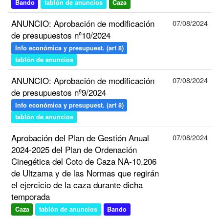
Bando
tablón de anuncios
Caza
ANUNCIO: Aprobación de modificación
07/08/2024
de presupuestos nº10/2024
Info económica y presupuest. (art 8)
tablón de anuncios
ANUNCIO: Aprobación de modificación
07/08/2024
de presupuestos nº9/2024
Info económica y presupuest. (art 8)
tablón de anuncios
Aprobación del Plan de Gestión Anual
07/08/2024
2024-2025 del Plan de Ordenación
Cinegética del Coto de Caza NA-10.206
de Ultzama y de las Normas que regirán
el ejercicio de la caza durante dicha
temporada
Caza
tablón de anuncios
Bando