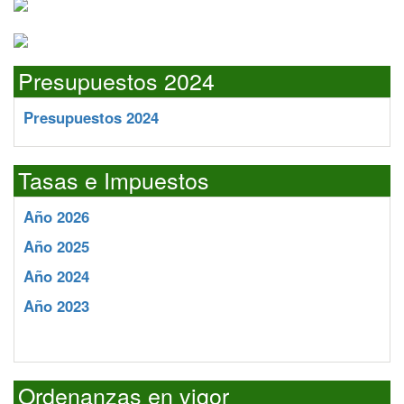
Presupuestos 2024
Presupuestos 2024
Tasas e Impuestos
Año 2026
Año 2025
Año 2024
Año 2023
Ordenanzas en vigor