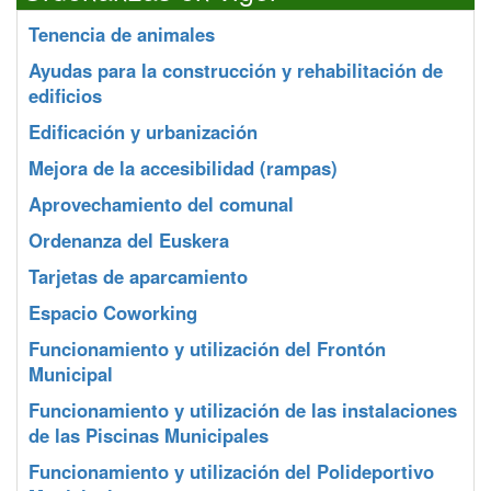
Tenencia de animales
Ayudas para la construcción y rehabilitación de
edificios
Edificación y urbanización
Mejora de la accesibilidad (rampas)
Aprovechamiento del comunal
Ordenanza del Euskera
Tarjetas de aparcamiento
Espacio Coworking
Funcionamiento y utilización del Frontón
Municipal
Funcionamiento y utilización de las instalaciones
de las Piscinas Municipales
Funcionamiento y utilización del Polideportivo