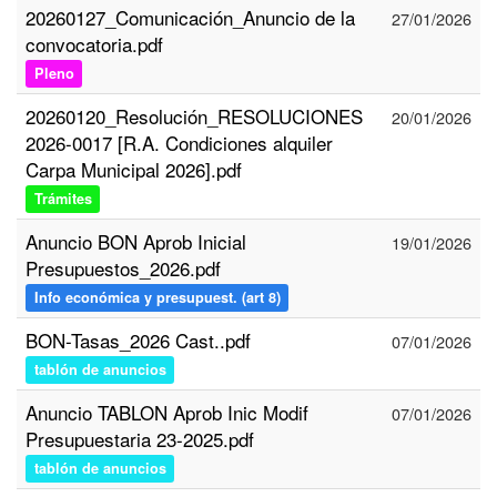
20260127_Comunicación_Anuncio de la
27/01/2026
convocatoria.pdf
Pleno
20260120_Resolución_RESOLUCIONES
20/01/2026
2026-0017 [R.A. Condiciones alquiler
Carpa Municipal 2026].pdf
Trámites
Anuncio BON Aprob Inicial
19/01/2026
Presupuestos_2026.pdf
Info económica y presupuest. (art 8)
BON-Tasas_2026 Cast..pdf
07/01/2026
tablón de anuncios
Anuncio TABLON Aprob Inic Modif
07/01/2026
Presupuestaria 23-2025.pdf
tablón de anuncios