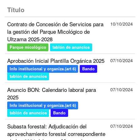
Título
Contrato de Concesión de Servicios para
10/10/2024
la gestión del Parque Micológico de
Ultzama 2025-2028
Parque micológico
tablón de anuncios
Aprobación Inicial Plantilla Orgánica 2025
07/10/2024
Info institucional y organiza.(art 6)
Bando
tablón de anuncios
Anuncio BON: Calendario laboral para
07/10/2024
2025
Info institucional y organiza.(art 6)
tablón de anuncios
Bando
Subasta forestal: Adjudicación del
07/10/2024
aprovechamiento forestal correspondiente