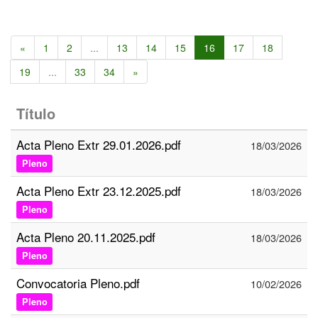
«
1
2
...
13
14
15
16
17
18
19
...
33
34
»
Título
Acta Pleno Extr 29.01.2026.pdf
18/03/2026
Pleno
Acta Pleno Extr 23.12.2025.pdf
18/03/2026
Pleno
Acta Pleno 20.11.2025.pdf
18/03/2026
Pleno
Convocatoria Pleno.pdf
10/02/2026
Pleno