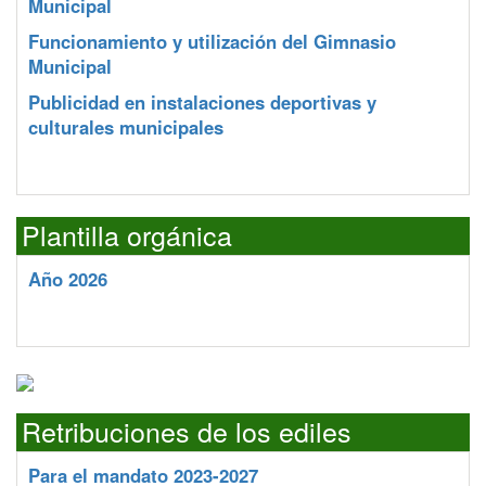
Municipal
Funcionamiento y utilización del Gimnasio
Municipal
Publicidad en instalaciones deportivas y
culturales municipales
Plantilla orgánica
Año 2026
Retribuciones de los ediles
Para el mandato 2023-2027