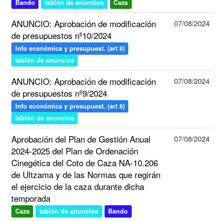
Bando
tablón de anuncios
Caza
ANUNCIO: Aprobación de modificación
07/08/2024
de presupuestos nº10/2024
Info económica y presupuest. (art 8)
tablón de anuncios
ANUNCIO: Aprobación de modificación
07/08/2024
de presupuestos nº9/2024
Info económica y presupuest. (art 8)
tablón de anuncios
Aprobación del Plan de Gestión Anual
07/08/2024
2024-2025 del Plan de Ordenación
Cinegética del Coto de Caza NA-10.206
de Ultzama y de las Normas que regirán
el ejercicio de la caza durante dicha
temporada
Caza
tablón de anuncios
Bando