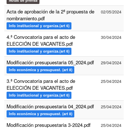
Notas de prensa
Acta de aprobación de la 2ª propuesta de
02/05/2024
nombramiento.pdf
Info institucional y organiza.(art 6)
4.ª Convocatoria para el acto de
30/04/2024
ELECCIÓN DE VACANTES.pdf
Info institucional y organiza.(art 6)
Modificación presupuestaria 05_2024.pdf
29/04/2024
Info económica y presupuest. (art 8)
3.ª Convocatoria para el acto de
25/04/2024
ELECCIÓN DE VACANTES.pdf
Info institucional y organiza.(art 6)
Modificación presupuestaria 04_2024.pdf
25/04/2024
Info económica y presupuest. (art 8)
Modificación presupuestaria 3-2024.pdf
25/04/2024