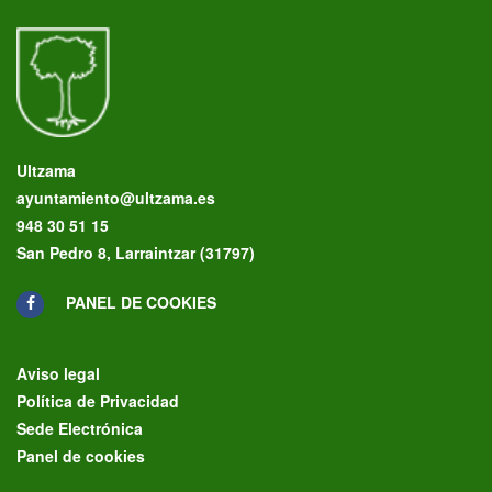
Ultzama
ayuntamiento@ultzama.es
948 30 51 15
San Pedro 8, Larraintzar (31797)
PANEL DE COOKIES
Aviso legal
Política de Privacidad
Sede Electrónica
Panel de cookies