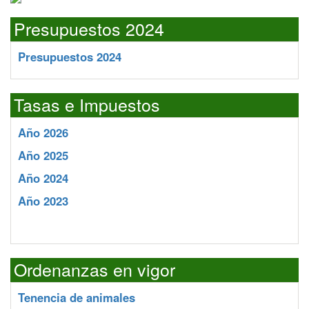
Presupuestos 2024
Presupuestos 2024
Tasas e Impuestos
Año 2026
Año 2025
Año 2024
Año 2023
Ordenanzas en vigor
Tenencia de animales