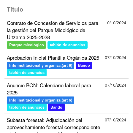
Título
Contrato de Concesión de Servicios para
10/10/2024
la gestión del Parque Micológico de
Ultzama 2025-2028
Parque micológico
tablón de anuncios
Aprobación Inicial Plantilla Orgánica 2025
07/10/2024
Info institucional y organiza.(art 6)
Bando
tablón de anuncios
Anuncio BON: Calendario laboral para
07/10/2024
2025
Info institucional y organiza.(art 6)
tablón de anuncios
Bando
Subasta forestal: Adjudicación del
07/10/2024
aprovechamiento forestal correspondiente