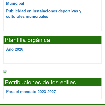
Municipal
Publicidad en instalaciones deportivas y
culturales municipales
Plantilla orgánica
Año 2026
Retribuciones de los ediles
Para el mandato 2023-2027