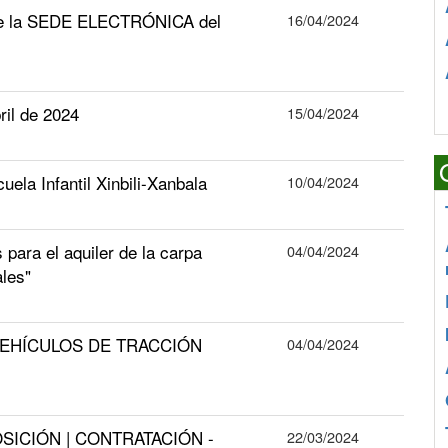
 de la SEDE ELECTRÓNICA del
16/04/2024
ril de 2024
15/04/2024
uela Infantil Xinbili-Xanbala
10/04/2024
para el aquiler de la carpa
04/04/2024
ales"
E VEHÍCULOS DE TRACCIÓN
04/04/2024
OSICIÓN | CONTRATACIÓN -
22/03/2024