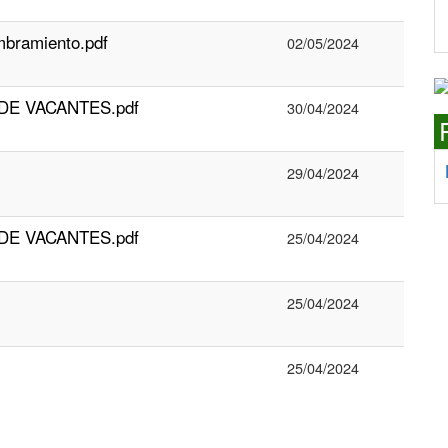
mbramiento.pdf
02/05/2024
N DE VACANTES.pdf
30/04/2024
29/04/2024
N DE VACANTES.pdf
25/04/2024
25/04/2024
25/04/2024