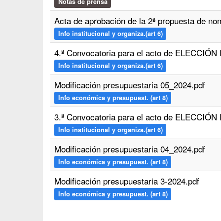
Notas de prensa
Acta de aprobación de la 2ª propuesta de no
Info institucional y organiza.(art 6)
4.ª Convocatoria para el acto de ELECCIÓ
Info institucional y organiza.(art 6)
Modificación presupuestaria 05_2024.pdf
Info económica y presupuest. (art 8)
3.ª Convocatoria para el acto de ELECCIÓ
Info institucional y organiza.(art 6)
Modificación presupuestaria 04_2024.pdf
Info económica y presupuest. (art 8)
Modificación presupuestaria 3-2024.pdf
Info económica y presupuest. (art 8)