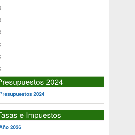
Presupuestos 2024
Presupuestos 2024
Tasas e Impuestos
Año 2026