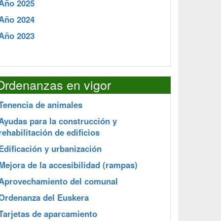
Año 2025
Año 2024
Año 2023
Ordenanzas en vigor
Tenencia de animales
Ayudas para la construcción y
rehabilitación de edificios
Edificación y urbanización
Mejora de la accesibilidad (rampas)
Aprovechamiento del comunal
Ordenanza del Euskera
Tarjetas de aparcamiento