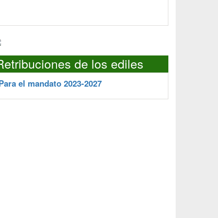
Retribuciones de los ediles
Para el mandato 2023-2027