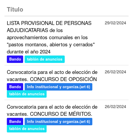
Título
LISTA PROVISIONAL DE PERSONAS
29/02/2024
ADJUDICATARIAS de los
aprovechamientos comunales en los
"pastos montanos, abiertos y cerrados"
durante el año 2024
Bando
tablón de anuncios
Convocatoria para el acto de elección de
26/02/2024
vacantes. CONCURSO DE OPOSICIÓN
Bando
Info institucional y organiza.(art 6)
tablón de anuncios
Convocatoria para el acto de elección de
26/02/2024
vacantes. CONCURSO DE MÉRITOS.
Bando
Info institucional y organiza.(art 6)
tablón de anuncios