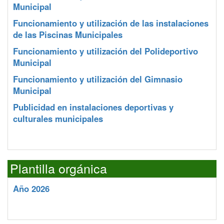
Municipal
Funcionamiento y utilización de las instalaciones
de las Piscinas Municipales
Funcionamiento y utilización del Polideportivo
Municipal
Funcionamiento y utilización del Gimnasio
Municipal
Publicidad en instalaciones deportivas y
culturales municipales
Plantilla orgánica
Año 2026