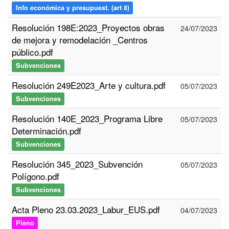
Info económica y presupuest. (art 8)
Resolución 198E:2023_Proyectos obras
24/07/2023
de mejora y remodelación _Centros
público.pdf
Subvenciones
Resolución 249E2023_Arte y cultura.pdf
05/07/2023
Subvenciones
Resolución 140E_2023_Programa Libre
05/07/2023
Determinación.pdf
Subvenciones
Resolución 345_2023_Subvención
05/07/2023
Polígono.pdf
Subvenciones
Acta Pleno 23.03.2023_Labur_EUS.pdf
04/07/2023
Pleno