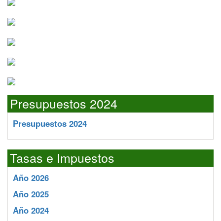
Presupuestos 2024
Presupuestos 2024
Tasas e Impuestos
Año 2026
Año 2025
Año 2024