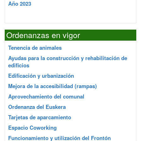
Año 2023
Ordenanzas en vigor
Tenencia de animales
Ayudas para la construcción y rehabilitación de
edificios
Edificación y urbanización
Mejora de la accesibilidad (rampas)
Aprovechamiento del comunal
Ordenanza del Euskera
Tarjetas de aparcamiento
Espacio Coworking
Funcionamiento y utilización del Frontón