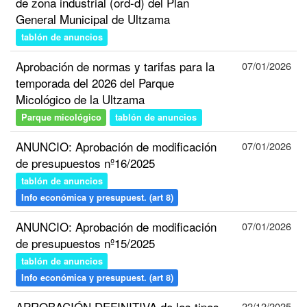
de zona industrial (ord-d) del Plan
General Municipal de Ultzama
tablón de anuncios
Aprobación de normas y tarifas para la
07/01/2026
temporada del 2026 del Parque
Micológico de la Ultzama
Parque micológico
tablón de anuncios
ANUNCIO: Aprobación de modificación
07/01/2026
de presupuestos nº16/2025
tablón de anuncios
Info económica y presupuest. (art 8)
ANUNCIO: Aprobación de modificación
07/01/2026
de presupuestos nº15/2025
tablón de anuncios
Info económica y presupuest. (art 8)
APROBACIÓN DEFINITIVA de los tipos
22/12/2025