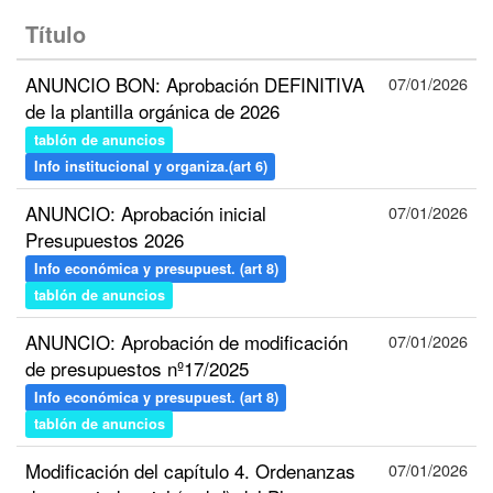
Título
ANUNCIO BON: Aprobación DEFINITIVA
07/01/2026
de la plantilla orgánica de 2026
tablón de anuncios
Info institucional y organiza.(art 6)
ANUNCIO: Aprobación inicial
07/01/2026
Presupuestos 2026
Info económica y presupuest. (art 8)
tablón de anuncios
ANUNCIO: Aprobación de modificación
07/01/2026
de presupuestos nº17/2025
Info económica y presupuest. (art 8)
tablón de anuncios
Modificación del capítulo 4. Ordenanzas
07/01/2026