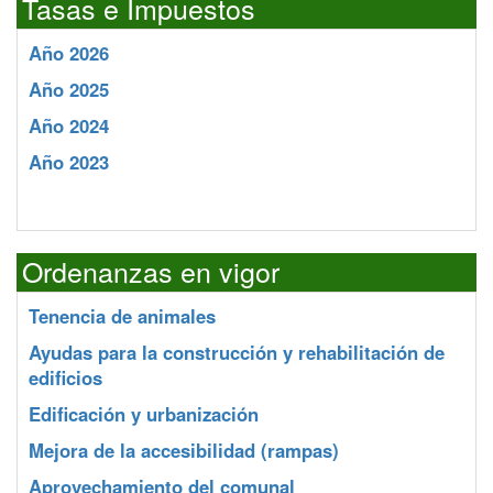
Tasas e Impuestos
Año 2026
Año 2025
Año 2024
Año 2023
Ordenanzas en vigor
Tenencia de animales
Ayudas para la construcción y rehabilitación de
edificios
Edificación y urbanización
Mejora de la accesibilidad (rampas)
Aprovechamiento del comunal