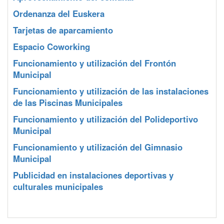
Ordenanza del Euskera
Tarjetas de aparcamiento
Espacio Coworking
Funcionamiento y utilización del Frontón
Municipal
Funcionamiento y utilización de las instalaciones
de las Piscinas Municipales
Funcionamiento y utilización del Polideportivo
Municipal
Funcionamiento y utilización del Gimnasio
Municipal
Publicidad en instalaciones deportivas y
culturales municipales