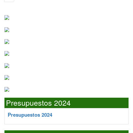
Presupuestos 2024
Presupuestos 2024