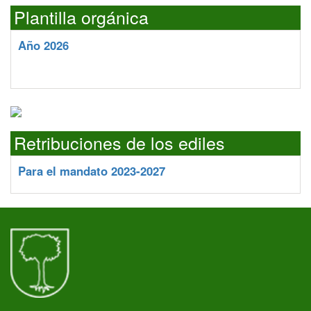
Plantilla orgánica
Año 2026
Retribuciones de los ediles
Para el mandato 2023-2027