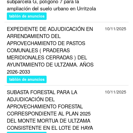
subparcela G, polígono 7 para la
ampliación del suelo urbano en Urritzola
tablón de anuncios
EXPEDIENTE DE ADJUDICACIÓN EN
10/11/2025
ARRENDAMIENTO DEL
APROVECHAMIENTO DE PASTOS
COMUNALES ( PRADERAS
MERIDIONALES CERRADAS ) DEL
AYUNTAMIENTO DE ULTZAMA. AÑOS
2026-2033
tablón de anuncios
SUBASTA FORESTAL PARA LA
10/11/2025
ADJUDICACIÓN DEL
APROVECHAMIENTO FORESTAL
CORRESPONDIENTE AL PLAN 2025
DEL MONTE MORTUA DE ULTZAMA
CONSISTENTE EN EL LOTE DE HAYA