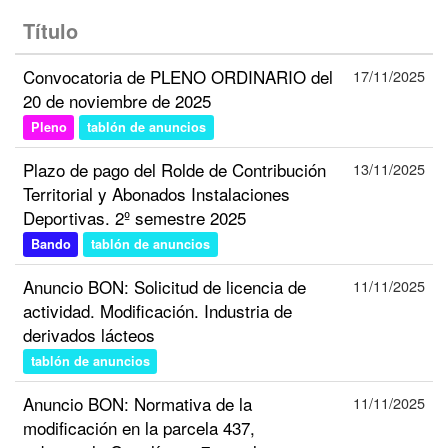
Título
Convocatoria de PLENO ORDINARIO del
17/11/2025
20 de noviembre de 2025
Pleno
tablón de anuncios
Plazo de pago del Rolde de Contribución
13/11/2025
Territorial y Abonados Instalaciones
Deportivas. 2º semestre 2025
Bando
tablón de anuncios
Anuncio BON: Solicitud de licencia de
11/11/2025
actividad. Modificación. Industria de
derivados lácteos
tablón de anuncios
Anuncio BON: Normativa de la
11/11/2025
modificación en la parcela 437,