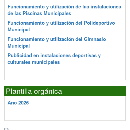
Funcionamiento y utilización de las instalaciones
de las Piscinas Municipales
Funcionamiento y utilización del Polideportivo
Municipal
Funcionamiento y utilización del Gimnasio
Municipal
Publicidad en instalaciones deportivas y
culturales municipales
Plantilla orgánica
Año 2026