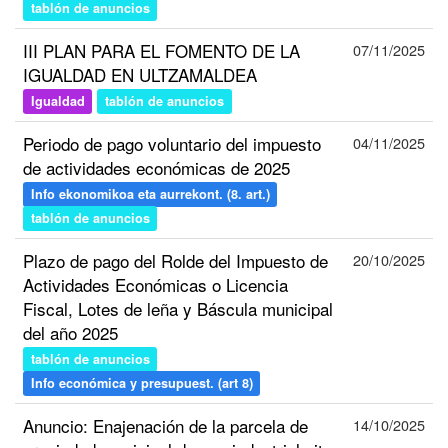
tablón de anuncios
III PLAN PARA EL FOMENTO DE LA
07/11/2025
IGUALDAD EN ULTZAMALDEA
Igualdad
tablón de anuncios
Periodo de pago voluntario del impuesto
04/11/2025
de actividades económicas de 2025
Info ekonomikoa eta aurrekont. (8. art.)
tablón de anuncios
Plazo de pago del Rolde del Impuesto de
20/10/2025
Actividades Económicas o Licencia
Fiscal, Lotes de leña y Báscula municipal
del año 2025
tablón de anuncios
Info económica y presupuest. (art 8)
Anuncio: Enajenación de la parcela de
14/10/2025