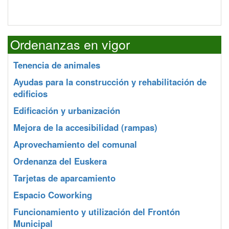
Ordenanzas en vigor
Tenencia de animales
Ayudas para la construcción y rehabilitación de
edificios
Edificación y urbanización
Mejora de la accesibilidad (rampas)
Aprovechamiento del comunal
Ordenanza del Euskera
Tarjetas de aparcamiento
Espacio Coworking
Funcionamiento y utilización del Frontón
Municipal