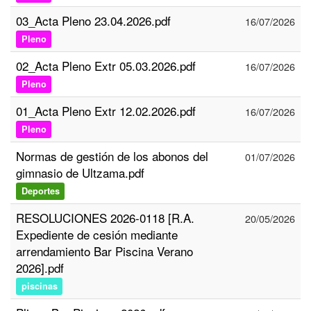
03_Acta Pleno 23.04.2026.pdf
16/07/2026
Pleno
02_Acta Pleno Extr 05.03.2026.pdf
16/07/2026
Pleno
01_Acta Pleno Extr 12.02.2026.pdf
16/07/2026
Pleno
Normas de gestión de los abonos del
01/07/2026
gimnasio de Ultzama.pdf
Deportes
RESOLUCIONES 2026-0118 [R.A.
20/05/2026
Expediente de cesión mediante
arrendamiento Bar Piscina Verano
2026].pdf
piscinas