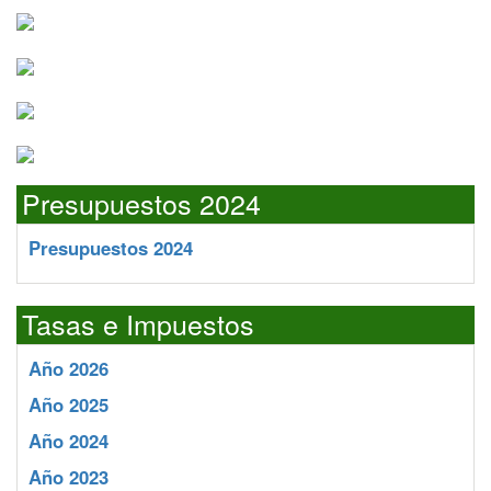
Presupuestos 2024
Presupuestos 2024
Tasas e Impuestos
Año 2026
Año 2025
Año 2024
Año 2023