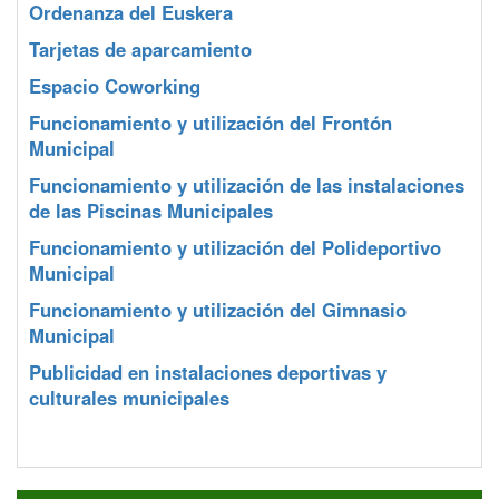
Ordenanza del Euskera
Tarjetas de aparcamiento
Espacio Coworking
Funcionamiento y utilización del Frontón
Municipal
Funcionamiento y utilización de las instalaciones
de las Piscinas Municipales
Funcionamiento y utilización del Polideportivo
Municipal
Funcionamiento y utilización del Gimnasio
Municipal
Publicidad en instalaciones deportivas y
culturales municipales