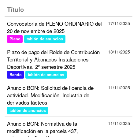
Título
Convocatoria de PLENO ORDINARIO del
17/11/2025
20 de noviembre de 2025
Pleno
tablón de anuncios
Plazo de pago del Rolde de Contribución
13/11/2025
Territorial y Abonados Instalaciones
Deportivas. 2º semestre 2025
Bando
tablón de anuncios
Anuncio BON: Solicitud de licencia de
11/11/2025
actividad. Modificación. Industria de
derivados lácteos
tablón de anuncios
Anuncio BON: Normativa de la
11/11/2025
modificación en la parcela 437,