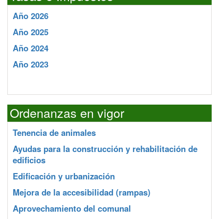
Año 2026
Año 2025
Año 2024
Año 2023
Ordenanzas en vigor
Tenencia de animales
Ayudas para la construcción y rehabilitación de
edificios
Edificación y urbanización
Mejora de la accesibilidad (rampas)
Aprovechamiento del comunal