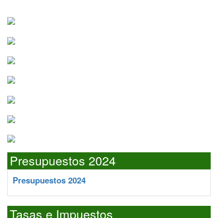
Presupuestos 2024
Presupuestos 2024
Tasas e Impuestos