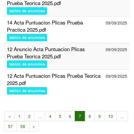
Prueba Teorica 2025.pdf
tablón de anuncios
14 Acta Puntuacion Plicas Prueba
09/09/2025
Practica 2025.pdf
tablón de anuncios
12 Anuncio Acta Puntuacion Plicas
09/09/2025
Prueba Teorica 2025.pdf
tablón de anuncios
12 Acta Puntuacion Plicas Prueba Teorica
09/09/2025
2025.pdf
tablón de anuncios
«
1
2
...
4
5
6
7
8
9
10
...
57
58
»