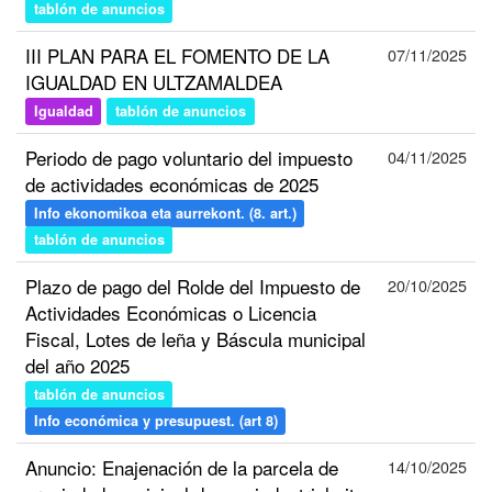
tablón de anuncios
III PLAN PARA EL FOMENTO DE LA
07/11/2025
IGUALDAD EN ULTZAMALDEA
Igualdad
tablón de anuncios
Periodo de pago voluntario del impuesto
04/11/2025
de actividades económicas de 2025
Info ekonomikoa eta aurrekont. (8. art.)
tablón de anuncios
Plazo de pago del Rolde del Impuesto de
20/10/2025
Actividades Económicas o Licencia
Fiscal, Lotes de leña y Báscula municipal
del año 2025
tablón de anuncios
Info económica y presupuest. (art 8)
Anuncio: Enajenación de la parcela de
14/10/2025