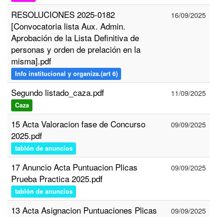
RESOLUCIONES 2025-0182
16/09/2025
[Convocatoria lista Aux. Admin.
Aprobación de la Lista Definitiva de
personas y orden de prelación en la
misma].pdf
Info institucional y organiza.(art 6)
Segundo listado_caza.pdf
11/09/2025
Caza
15 Acta Valoracion fase de Concurso
09/09/2025
2025.pdf
tablón de anuncios
17 Anuncio Acta Puntuacion Plicas
09/09/2025
Prueba Practica 2025.pdf
tablón de anuncios
13 Acta Asignacion Puntuaciones Plicas
09/09/2025