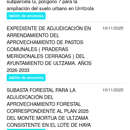
subparcela G, polígono 7 para la
ampliación del suelo urbano en Urritzola
tablón de anuncios
EXPEDIENTE DE ADJUDICACIÓN EN
10/11/2025
ARRENDAMIENTO DEL
APROVECHAMIENTO DE PASTOS
COMUNALES ( PRADERAS
MERIDIONALES CERRADAS ) DEL
AYUNTAMIENTO DE ULTZAMA. AÑOS
2026-2033
tablón de anuncios
SUBASTA FORESTAL PARA LA
10/11/2025
ADJUDICACIÓN DEL
APROVECHAMIENTO FORESTAL
CORRESPONDIENTE AL PLAN 2025
DEL MONTE MORTUA DE ULTZAMA
CONSISTENTE EN EL LOTE DE HAYA