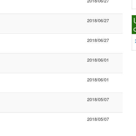
2018/06/27
2018/06/27
2018/06/27
2018/06/01
2018/06/01
2018/05/07
2018/05/07