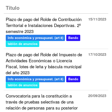
Título
Plazo de pago del Rolde de Contribución
15/11/2023
Territorial e Instalaciones Deportivas. 2º
semestre 2023
Info económica y presupuest. (art 8)
Bando
tablón de anuncios
Plazo de pago del Rolde del Impuesto de
17/10/2023
Actividades Económicas o Licencia
Fiscal, lotes de leña y báscula municipal
del año 2023
Info económica y presupuest. (art 8)
Bando
tablón de anuncios
Convocatoria para la constitución a
20/09/2023
través de pruebas selectivas de una
relación de personas para su posterior