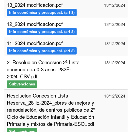
13_2024 modificacion.pdf
13/12/2024
Info económica y presupuest. (art 8)
12_2024 modificacion.pdf
13/12/2024
Info económica y presupuest. (art 8)
11_2024 modificacion.pdf
13/12/2024
Info económica y presupuest. (art 8)
2. Resolucion Concesion 2ª Lista
13/12/2024
convocatoria 0-3 años_282E-
2024_CSV.pdf
Subvenciones
Resolucion Concesion Lista
13/12/2024
Reserva_281E-2024_obras de mejora y
remodelación, de centros públicos de 2º
Ciclo de Educación Infantil y Educación
Primaria y mixtos de Primaria-ESO..pdf
Subvenciones