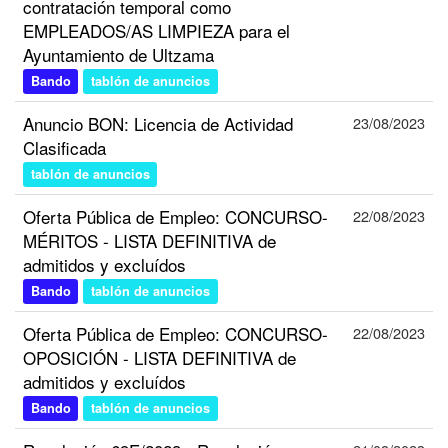
contratación temporal como
EMPLEADOS/AS LIMPIEZA para el
Ayuntamiento de Ultzama
Bando
tablón de anuncios
Anuncio BON: Licencia de Actividad
23/08/2023
Clasificada
tablón de anuncios
Oferta Pública de Empleo: CONCURSO-
22/08/2023
MÉRITOS - LISTA DEFINITIVA de
admitidos y excluídos
Bando
tablón de anuncios
Oferta Pública de Empleo: CONCURSO-
22/08/2023
OPOSICIÓN - LISTA DEFINITIVA de
admitidos y excluídos
Bando
tablón de anuncios