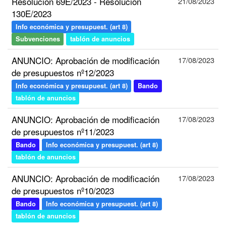
Resolución 69E/2023 - Resolución
21/08/2023
130E/2023
Info económica y presupuest. (art 8)
Subvenciones
tablón de anuncios
ANUNCIO: Aprobación de modificación
17/08/2023
de presupuestos nº12/2023
Info económica y presupuest. (art 8)
Bando
tablón de anuncios
ANUNCIO: Aprobación de modificación
17/08/2023
de presupuestos nº11/2023
Bando
Info económica y presupuest. (art 8)
tablón de anuncios
ANUNCIO: Aprobación de modificación
17/08/2023
de presupuestos nº10/2023
Bando
Info económica y presupuest. (art 8)
tablón de anuncios