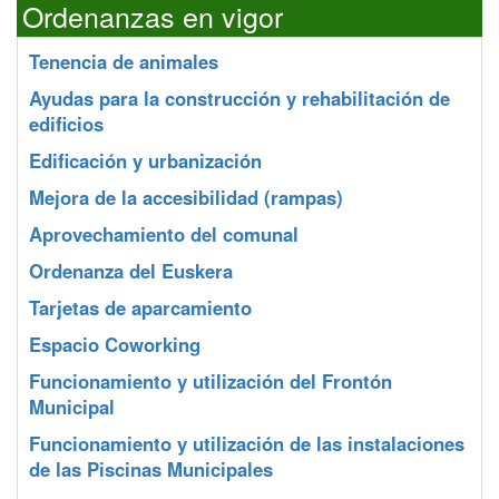
Ordenanzas en vigor
Tenencia de animales
Ayudas para la construcción y rehabilitación de
edificios
Edificación y urbanización
Mejora de la accesibilidad (rampas)
Aprovechamiento del comunal
Ordenanza del Euskera
Tarjetas de aparcamiento
Espacio Coworking
Funcionamiento y utilización del Frontón
Municipal
Funcionamiento y utilización de las instalaciones
de las Piscinas Municipales