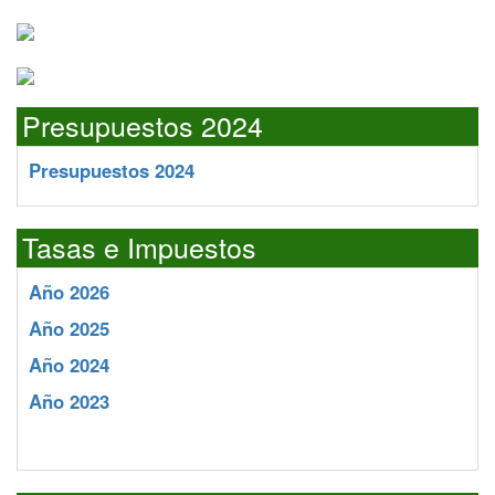
Presupuestos 2024
Presupuestos 2024
Tasas e Impuestos
Año 2026
Año 2025
Año 2024
Año 2023