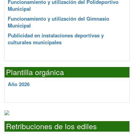
Funcionamiento y utilización del Polideportivo
Municipal
Funcionamiento y utilización del Gimnasio
Municipal
Publicidad en instalaciones deportivas y
culturales municipales
Plantilla orgánica
Año 2026
Retribuciones de los ediles