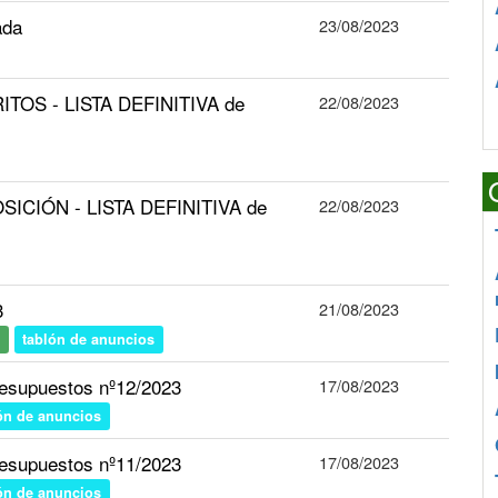
ada
23/08/2023
ITOS - LISTA DEFINITIVA de
22/08/2023
SICIÓN - LISTA DEFINITIVA de
22/08/2023
3
21/08/2023
tablón de anuncios
esupuestos nº12/2023
17/08/2023
ón de anuncios
esupuestos nº11/2023
17/08/2023
ón de anuncios