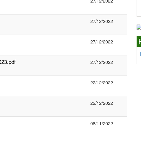
27/12/2022
27/12/2022
27/12/2022
023.pdf
27/12/2022
22/12/2022
22/12/2022
08/11/2022