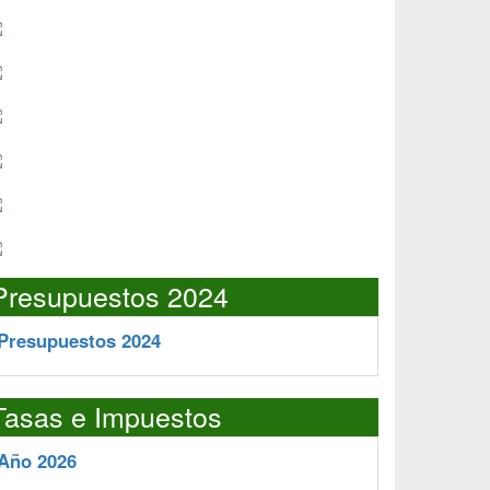
Presupuestos 2024
Presupuestos 2024
Tasas e Impuestos
Año 2026