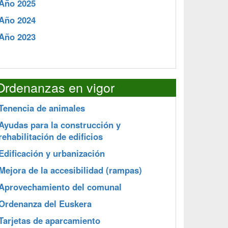
Año 2025
Año 2024
Año 2023
Ordenanzas en vigor
Tenencia de animales
Ayudas para la construcción y
rehabilitación de edificios
Edificación y urbanización
Mejora de la accesibilidad (rampas)
Aprovechamiento del comunal
Ordenanza del Euskera
Tarjetas de aparcamiento