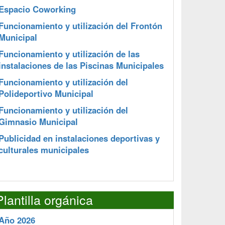
Espacio Coworking
Funcionamiento y utilización del Frontón
Municipal
Funcionamiento y utilización de las
instalaciones de las Piscinas Municipales
Funcionamiento y utilización del
Polideportivo Municipal
Funcionamiento y utilización del
Gimnasio Municipal
Publicidad en instalaciones deportivas y
culturales municipales
Plantilla orgánica
Año 2026