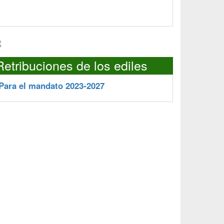
Retribuciones de los ediles
Para el mandato 2023-2027