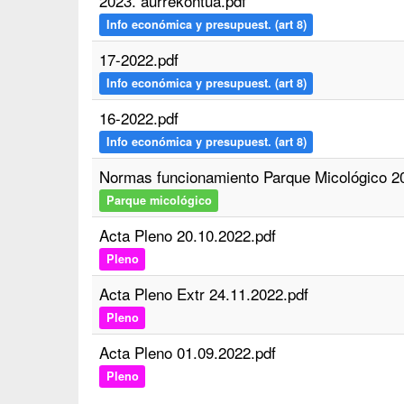
2023. aurrekontua.pdf
Info económica y presupuest. (art 8)
17-2022.pdf
Info económica y presupuest. (art 8)
16-2022.pdf
Info económica y presupuest. (art 8)
Normas funcionamiento Parque Micológico 2
Parque micológico
Acta Pleno 20.10.2022.pdf
Pleno
Acta Pleno Extr 24.11.2022.pdf
Pleno
Acta Pleno 01.09.2022.pdf
Pleno