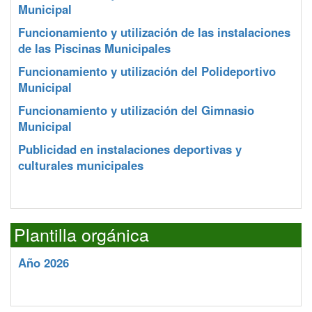
Municipal
Funcionamiento y utilización de las instalaciones
de las Piscinas Municipales
Funcionamiento y utilización del Polideportivo
Municipal
Funcionamiento y utilización del Gimnasio
Municipal
Publicidad en instalaciones deportivas y
culturales municipales
Plantilla orgánica
Año 2026