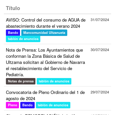
Título
AVISO: Control del consumo de AGUA de
31/07/2024
abastecimiento durante el verano 2024
Bando
Mancomunidad Ultzanueta
tablón de anuncios
Nota de Prensa: Los Ayuntamientos que
30/07/2024
conforman la Zona Básica de Salud de
Ultzama solicitan al Gobierno de Navarra
el restablecimiento del Servicio de
Pediatría.
Notas de prensa
tablón de anuncios
Convocatoria de Pleno Ordinario del 1 de
29/07/2024
agosto de 2024
Pleno
Bando
tablón de anuncios