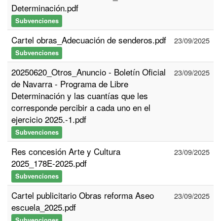
Determinación.pdf
Subvenciones
Cartel obras_Adecuación de senderos.pdf
23/09/2025
Subvenciones
20250620_Otros_Anuncio - Boletín Oficial
23/09/2025
de Navarra - Programa de Libre
Determinación y las cuantías que les
corresponde percibir a cada uno en el
ejercicio 2025.-1.pdf
Subvenciones
Res concesión Arte y Cultura
23/09/2025
2025_178E-2025.pdf
Subvenciones
Cartel publicitario Obras reforma Aseo
23/09/2025
escuela_2025.pdf
Subvenciones