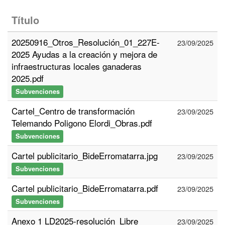
Título
20250916_Otros_Resolución_01_227E-
23/09/2025
2025 Ayudas a la creación y mejora de
infraestructuras locales ganaderas
2025.pdf
Subvenciones
Cartel_Centro de transformación
23/09/2025
Telemando Poligono Elordi_Obras.pdf
Subvenciones
Cartel publicitario_BideErromatarra.jpg
23/09/2025
Subvenciones
Cartel publicitario_BideErromatarra.pdf
23/09/2025
Subvenciones
Anexo 1 LD2025-resolución_Libre
23/09/2025