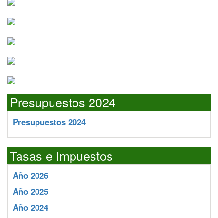
Presupuestos 2024
Presupuestos 2024
Tasas e Impuestos
Año 2026
Año 2025
Año 2024