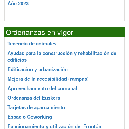
Año 2023
Ordenanzas en vigor
Tenencia de animales
Ayudas para la construcción y rehabilitación de
edificios
Edificación y urbanización
Mejora de la accesibilidad (rampas)
Aprovechamiento del comunal
Ordenanza del Euskera
Tarjetas de aparcamiento
Espacio Coworking
Funcionamiento y utilización del Frontón