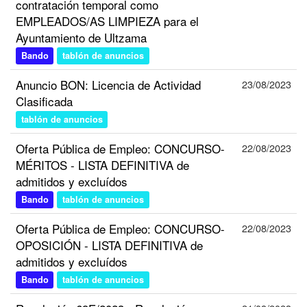
contratación temporal como
EMPLEADOS/AS LIMPIEZA para el
Ayuntamiento de Ultzama
Bando
tablón de anuncios
Anuncio BON: Licencia de Actividad
23/08/2023
Clasificada
tablón de anuncios
Oferta Pública de Empleo: CONCURSO-
22/08/2023
MÉRITOS - LISTA DEFINITIVA de
admitidos y excluídos
Bando
tablón de anuncios
Oferta Pública de Empleo: CONCURSO-
22/08/2023
OPOSICIÓN - LISTA DEFINITIVA de
admitidos y excluídos
Bando
tablón de anuncios