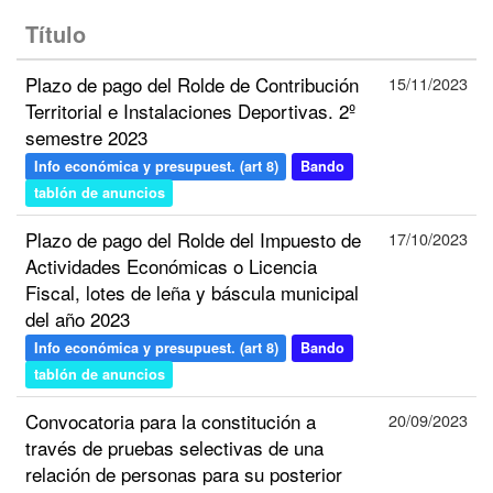
Título
Plazo de pago del Rolde de Contribución
15/11/2023
Territorial e Instalaciones Deportivas. 2º
semestre 2023
Info económica y presupuest. (art 8)
Bando
tablón de anuncios
Plazo de pago del Rolde del Impuesto de
17/10/2023
Actividades Económicas o Licencia
Fiscal, lotes de leña y báscula municipal
del año 2023
Info económica y presupuest. (art 8)
Bando
tablón de anuncios
Convocatoria para la constitución a
20/09/2023
través de pruebas selectivas de una
relación de personas para su posterior