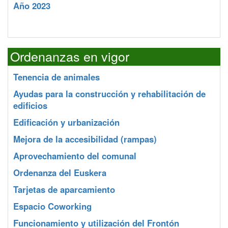
Año 2023
Ordenanzas en vigor
Tenencia de animales
Ayudas para la construcción y rehabilitación de
edificios
Edificación y urbanización
Mejora de la accesibilidad (rampas)
Aprovechamiento del comunal
Ordenanza del Euskera
Tarjetas de aparcamiento
Espacio Coworking
Funcionamiento y utilización del Frontón