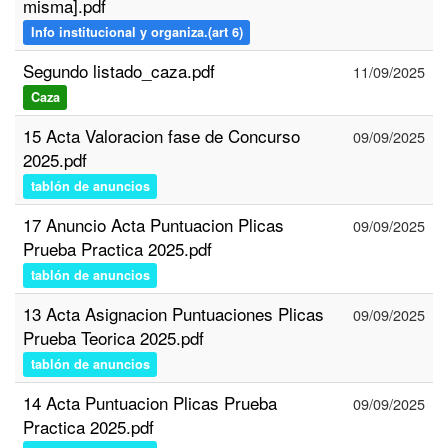
misma].pdf
Info institucional y organiza.(art 6)
Segundo listado_caza.pdf
11/09/2025
Caza
15 Acta Valoracion fase de Concurso
09/09/2025
2025.pdf
tablón de anuncios
17 Anuncio Acta Puntuacion Plicas
09/09/2025
Prueba Practica 2025.pdf
tablón de anuncios
13 Acta Asignacion Puntuaciones Plicas
09/09/2025
Prueba Teorica 2025.pdf
tablón de anuncios
14 Acta Puntuacion Plicas Prueba
09/09/2025
Practica 2025.pdf