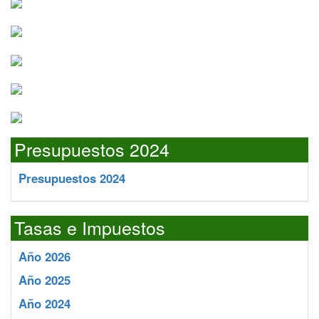
Presupuestos 2024
Presupuestos 2024
Tasas e Impuestos
Año 2026
Año 2025
Año 2024