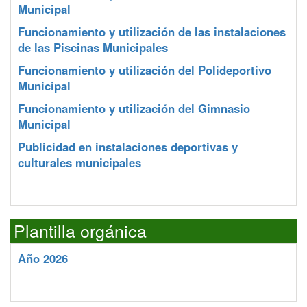
Municipal
Funcionamiento y utilización de las instalaciones
de las Piscinas Municipales
Funcionamiento y utilización del Polideportivo
Municipal
Funcionamiento y utilización del Gimnasio
Municipal
Publicidad en instalaciones deportivas y
culturales municipales
Plantilla orgánica
Año 2026