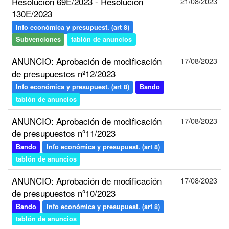
Resolución 69E/2023 - Resolución
21/08/2023
130E/2023
Info económica y presupuest. (art 8)
Subvenciones
tablón de anuncios
ANUNCIO: Aprobación de modificación
17/08/2023
de presupuestos nº12/2023
Info económica y presupuest. (art 8)
Bando
tablón de anuncios
ANUNCIO: Aprobación de modificación
17/08/2023
de presupuestos nº11/2023
Bando
Info económica y presupuest. (art 8)
tablón de anuncios
ANUNCIO: Aprobación de modificación
17/08/2023
de presupuestos nº10/2023
Bando
Info económica y presupuest. (art 8)
tablón de anuncios