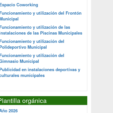
Espacio Coworking
Funcionamiento y utilización del Frontón
Municipal
Funcionamiento y utilización de las
instalaciones de las Piscinas Municipales
Funcionamiento y utilización del
Polideportivo Municipal
Funcionamiento y utilización del
Gimnasio Municipal
Publicidad en instalaciones deportivas y
culturales municipales
Plantilla orgánica
Año 2026