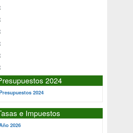
Presupuestos 2024
Presupuestos 2024
Tasas e Impuestos
Año 2026