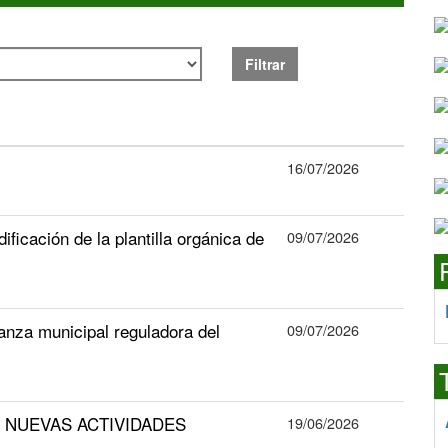
Filtrar
16/07/2026
ficación de la plantilla orgánica de
09/07/2026
anza municipal reguladora del
09/07/2026
S NUEVAS ACTIVIDADES
19/06/2026