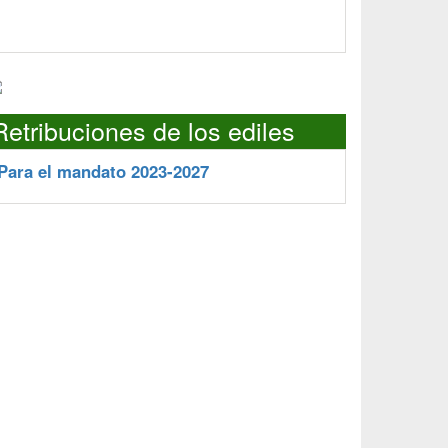
Retribuciones de los ediles
Para el mandato 2023-2027