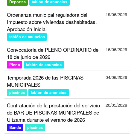
Deportes
tablón de anuncios
Ordenanza municipal reguladora del
19/06/2026
Impuesto sobre viviendas deshabitadas.
Aprobación Inicial
tablón de anuncios
Convocatoria de PLENO ORDINARIO del
16/06/2026
18 de junio de 2026
Pleno
tablón de anuncios
Temporada 2026 de las PISCINAS
04/06/2026
MUNICIPALES
piscinas
tablón de anuncios
Contratación de la prestación del servicio
20/05/2026
de BAR DE PISCINAS MUNICIPALES de
Ultzama durante el verano de 2026
Bando
piscinas