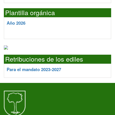
Plantilla orgánica
Año 2026
Retribuciones de los ediles
Para el mandato 2023-2027