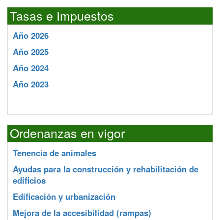
Tasas e Impuestos
Año 2026
Año 2025
Año 2024
Año 2023
Ordenanzas en vigor
Tenencia de animales
Ayudas para la construcción y rehabilitación de
edificios
Edificación y urbanización
Mejora de la accesibilidad (rampas)