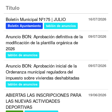
Título
Boletín Municipal Nº175 | JULIO
16/07/2026
Boletín Ayuntamiento
tablón de anuncios
Anuncio BON: Aprobación definitiva de la
09/07/2026
modificación de la plantilla orgánica de
2026
tablón de anuncios
Anuncio BON: Aprobación inicial de la
09/07/2026
Ordenanza municipal reguladora del
impuesto sobre viviendas deshabitadas
tablón de anuncios
ABIERTAS LAS INSCRIPCIONES PARA
19/06/2026
LAS NUEVAS ACTIVIDADES
DEPORTIVAS