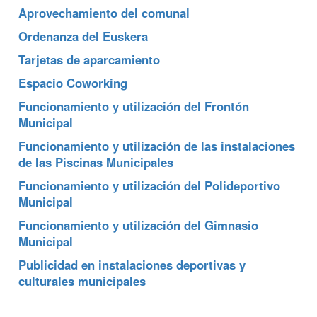
Aprovechamiento del comunal
Ordenanza del Euskera
Tarjetas de aparcamiento
Espacio Coworking
Funcionamiento y utilización del Frontón
Municipal
Funcionamiento y utilización de las instalaciones
de las Piscinas Municipales
Funcionamiento y utilización del Polideportivo
Municipal
Funcionamiento y utilización del Gimnasio
Municipal
Publicidad en instalaciones deportivas y
culturales municipales