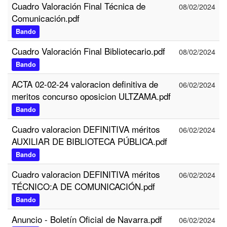
Cuadro Valoración Final Técnica de
08/02/2024
Comunicación.pdf
Bando
Cuadro Valoración Final Bibliotecario.pdf
08/02/2024
Bando
ACTA 02-02-24 valoracion definitiva de
06/02/2024
meritos concurso oposicion ULTZAMA.pdf
Bando
Cuadro valoracion DEFINITIVA méritos
06/02/2024
AUXILIAR DE BIBLIOTECA PÚBLICA.pdf
Bando
Cuadro valoracion DEFINITIVA méritos
06/02/2024
TÉCNICO:A DE COMUNICACIÓN.pdf
Bando
Anuncio - Boletín Oficial de Navarra.pdf
06/02/2024