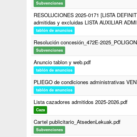
Subvenciones
RESOLUCIONES 2025-0171 [LISTA DEFINITIV
admitidas y excluidas LISTA AUXILIAR ADMI
tablón de anuncios
Resolución concesión_472E-2025_POLIGON
Subvenciones
Anuncio tablon y web.pdf
tablón de anuncios
PLIEGO de condiciones administrativas VEN
tablón de anuncios
Lista cazadores admitidos 2025-2026.pdf
Caza
Cartel publicitario_AtsedenLekuak.pdf
Subvenciones