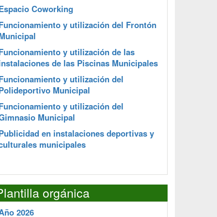
Espacio Coworking
Funcionamiento y utilización del Frontón
Municipal
Funcionamiento y utilización de las
instalaciones de las Piscinas Municipales
Funcionamiento y utilización del
Polideportivo Municipal
Funcionamiento y utilización del
Gimnasio Municipal
Publicidad en instalaciones deportivas y
culturales municipales
Plantilla orgánica
Año 2026