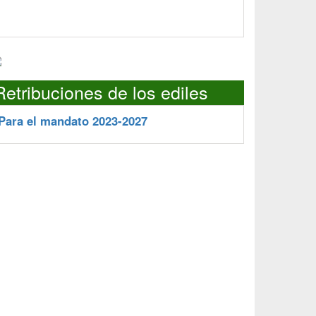
Retribuciones de los ediles
Para el mandato 2023-2027