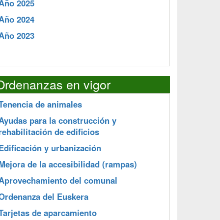
Año 2025
Año 2024
Año 2023
Ordenanzas en vigor
Tenencia de animales
Ayudas para la construcción y
rehabilitación de edificios
Edificación y urbanización
Mejora de la accesibilidad (rampas)
Aprovechamiento del comunal
Ordenanza del Euskera
Tarjetas de aparcamiento