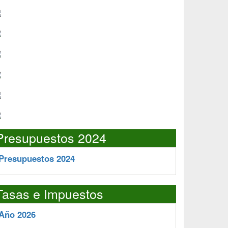
Presupuestos 2024
Presupuestos 2024
Tasas e Impuestos
Año 2026