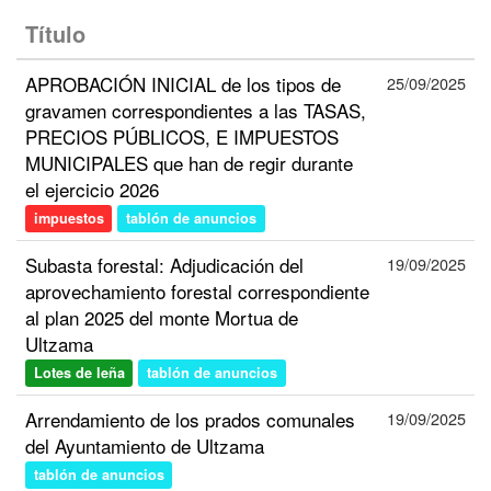
Título
APROBACIÓN INICIAL de los tipos de
25/09/2025
gravamen correspondientes a las TASAS,
PRECIOS PÚBLICOS, E IMPUESTOS
MUNICIPALES que han de regir durante
el ejercicio 2026
impuestos
tablón de anuncios
Subasta forestal: Adjudicación del
19/09/2025
aprovechamiento forestal correspondiente
al plan 2025 del monte Mortua de
Ultzama
Lotes de leña
tablón de anuncios
Arrendamiento de los prados comunales
19/09/2025
del Ayuntamiento de Ultzama
tablón de anuncios