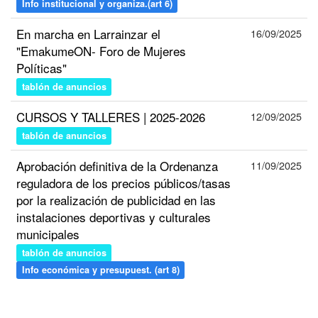
Info institucional y organiza.(art 6)
En marcha en Larrainzar el
16/09/2025
"EmakumeON- Foro de Mujeres
Políticas"
tablón de anuncios
CURSOS Y TALLERES | 2025-2026
12/09/2025
tablón de anuncios
Aprobación definitiva de la Ordenanza
11/09/2025
reguladora de los precios públicos/tasas
por la realización de publicidad en las
instalaciones deportivas y culturales
municipales
tablón de anuncios
Info económica y presupuest. (art 8)