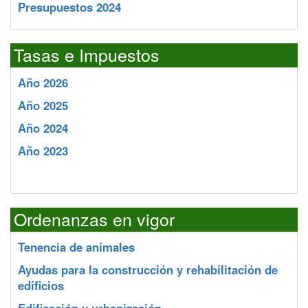
Presupuestos 2024
Tasas e Impuestos
Año 2026
Año 2025
Año 2024
Año 2023
Ordenanzas en vigor
Tenencia de animales
Ayudas para la construcción y rehabilitación de
edificios