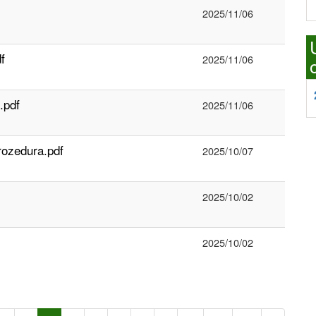
2025/11/06
f
2025/11/06
.pdf
2025/11/06
rozedura.pdf
2025/10/07
2025/10/02
2025/10/02