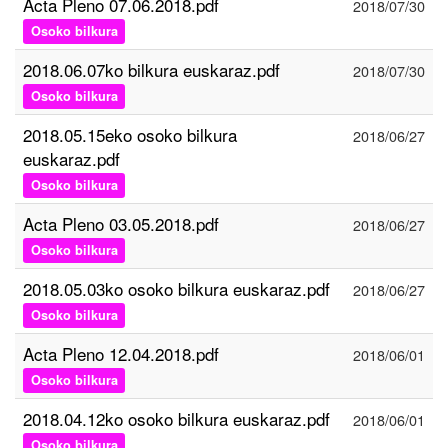
Acta Pleno 07.06.2018.pdf
2018/07/30
Osoko bilkura
2018.06.07ko bilkura euskaraz.pdf
2018/07/30
Osoko bilkura
2018.05.15eko osoko bilkura
2018/06/27
euskaraz.pdf
Osoko bilkura
Acta Pleno 03.05.2018.pdf
2018/06/27
Osoko bilkura
2018.05.03ko osoko bilkura euskaraz.pdf
2018/06/27
Osoko bilkura
Acta Pleno 12.04.2018.pdf
2018/06/01
Osoko bilkura
2018.04.12ko osoko bilkura euskaraz.pdf
2018/06/01
Osoko bilkura