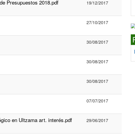
 de Presupuestos 2018.pdf
19/12/2017
27/10/2017
30/08/2017
30/08/2017
30/08/2017
07/07/2017
́gico en Ultzama art. interés.pdf
29/06/2017