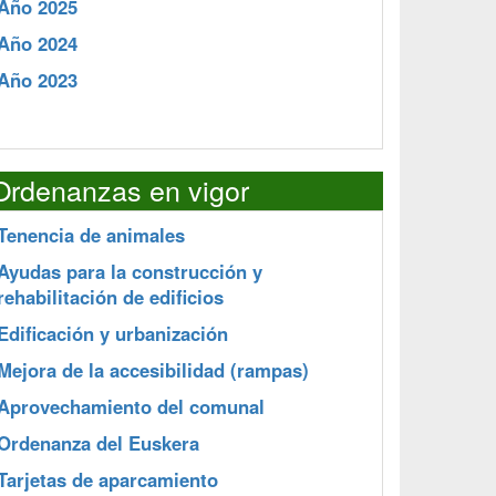
Año 2025
Año 2024
Año 2023
Ordenanzas en vigor
Tenencia de animales
Ayudas para la construcción y
rehabilitación de edificios
Edificación y urbanización
Mejora de la accesibilidad (rampas)
Aprovechamiento del comunal
Ordenanza del Euskera
Tarjetas de aparcamiento