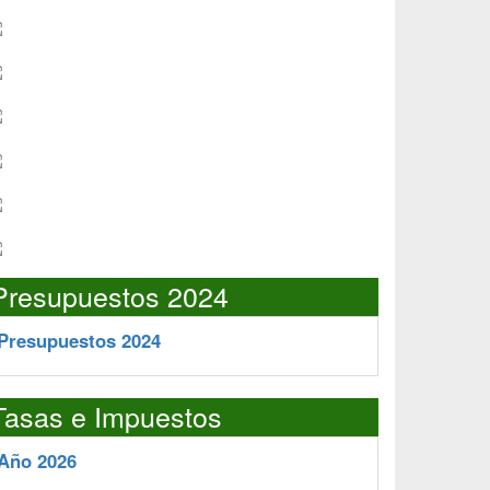
Presupuestos 2024
Presupuestos 2024
Tasas e Impuestos
Año 2026