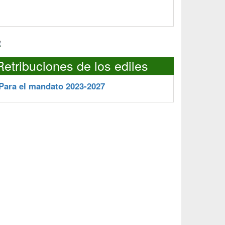
Retribuciones de los ediles
Para el mandato 2023-2027