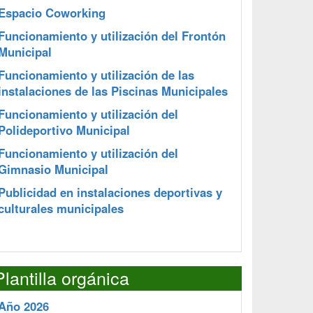
Espacio Coworking
Funcionamiento y utilización del Frontón
Municipal
Funcionamiento y utilización de las
instalaciones de las Piscinas Municipales
Funcionamiento y utilización del
Polideportivo Municipal
Funcionamiento y utilización del
Gimnasio Municipal
Publicidad en instalaciones deportivas y
culturales municipales
Plantilla orgánica
Año 2026