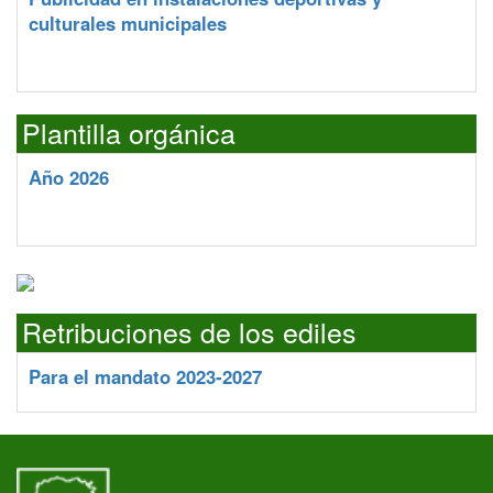
culturales municipales
Plantilla orgánica
Año 2026
Retribuciones de los ediles
Para el mandato 2023-2027