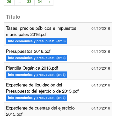
26
...
33
34
»
Título
Tasas, precios públicos e impuestos
04/10/2016
municipales 2016.pdf
Info económica y presupuest. (art 8)
Presupuestos 2016.pdf
04/10/2016
Info económica y presupuest. (art 8)
Plantilla Orgánica 2016.pdf
04/10/2016
Info económica y presupuest. (art 8)
Expediente de liquidación del
04/10/2016
Presupuesto del ejercicio de 2015.pdf
Info económica y presupuest. (art 8)
Expediente de cuentas del ejercicio
04/10/2016
2015.pdf