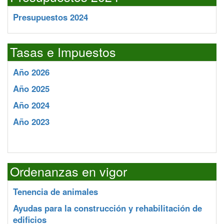
Presupuestos 2024
Tasas e Impuestos
Año 2026
Año 2025
Año 2024
Año 2023
Ordenanzas en vigor
Tenencia de animales
Ayudas para la construcción y rehabilitación de
edificios