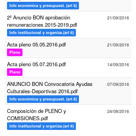
Info económica y presupuest. (art 8)
2º Anuncio BON aprobación
21/09/2016
remuneraciones 2015-2019.pdf
Info institucional y organiza.(art 6)
Acta pleno 05.05.2016.pdf
21/09/2016
Pleno
Acta pleno 05.07.2016.pdf
14/09/2016
Pleno
ANUNCIO BON Convocatoria Ayudas
07/09/2016
Culturales-Deportivas 2016.pdf
Info económica y presupuest. (art 8)
Composición de PLENO y
24/08/2016
COMISIONES.pdf
Info institucional y organiza.(art 6)