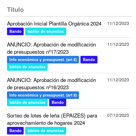
Título
Aprobación Inicial Plantilla Orgánica 2024
11/12/2023
Bando
tablón de anuncios
ANUNCIO: Aprobación de modificación
11/12/2023
de presupuestos nº17/2023
Info económica y presupuest. (art 8)
Bando
tablón de anuncios
ANUNCIO: Aprobación de modificación
11/12/2023
de presupuestos nº16/2023
Info económica y presupuest. (art 8)
tablón de anuncios
Bando
Sorteo de lotes de leña (EPAIZES) para
07/12/2023
aprovechamiento de hogares 2024
Bando
tablón de anuncios